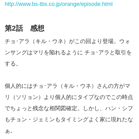
http://www.bs-tbs.co.jp/orange/episode.html
第2話 感想
チョ･アラ（キル・ウネ）がこの回より登場。ウォ
ンサングはマリを陥れるように チョ･アラと取引を
する。
個人的にはチョ･アラ（キル・ウネ）さんの方がマ
リ（ソリョン）より個人的にタイプなのでこの時点
でちょっと残念な相関図確定。しかし、ハン・シフ
もチョン・ジェミンもタイミングよく家に現れたな
ぁ。