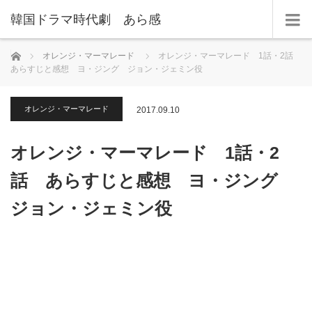
韓国ドラマ時代劇 あら感
ホーム
オレンジ・マーマレード
オレンジ・マーマレード 1話・2話
あらすじと感想 ヨ・ジング ジョン・ジェミン役
オレンジ・マーマレード
2017.09.10
オレンジ・マーマレード 1話・2
話 あらすじと感想 ヨ・ジング
ジョン・ジェミン役