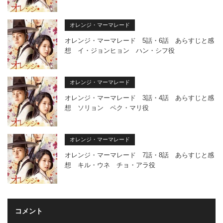
オレンジ・マーマレード
オレンジ・マーマレード 5話・6話 あらすじと感
想 イ・ジョンヒョン ハン・シフ役
オレンジ・マーマレード
オレンジ・マーマレード 3話・4話 あらすじと感
想 ソリョン ペク・マリ役
オレンジ・マーマレード
オレンジ・マーマレード 7話・8話 あらすじと感
想 キル・ウネ チョ・アラ役
コメント