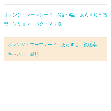
オレンジ・マーマレード 3話・4話 あらすじと感
想 ソリョン ペク・マリ役
オレンジ・マーマレード あらすじ 視聴率
キャスト 感想