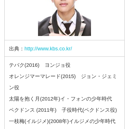
出典：
http://www.kbs.co.kr/
テバク(2016) ヨンジョ役
オレンジマーマレード(2015) ジョン・ジェミ
ン役
太陽を抱く月(2012年)イ・フォンの少年時代
ペクドンス (2011年) 子役時代(ペクドンス役)
一枝梅(イルジメ)(2008年)イルジメの少年時代