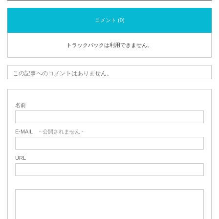
コメント (0)
トラックバックは利用できません。
この記事へのコメントはありません。
名前
E-MAIL
- 公開されません -
URL