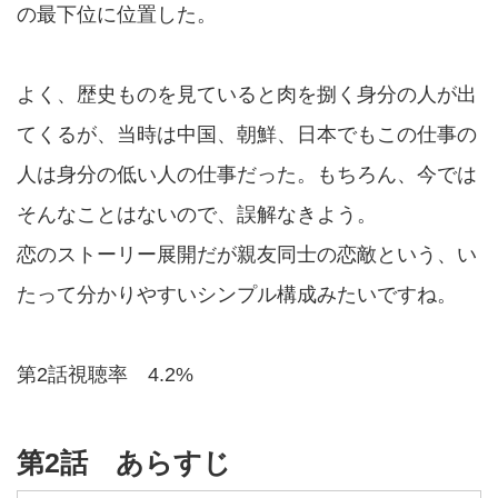
の最下位に位置した。
よく、歴史ものを見ていると肉を捌く身分の人が出
てくるが、当時は中国、朝鮮、日本でもこの仕事の
人は身分の低い人の仕事だった。もちろん、今では
そんなことはないので、誤解なきよう。
恋のストーリー展開だが親友同士の恋敵という、い
たって分かりやすいシンプル構成みたいですね。
第2話視聴率 4.2%
第2話 あらすじ