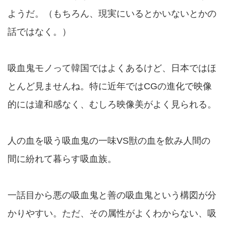
ようだ。（もちろん、現実にいるとかいないとかの
話ではなく。）
吸血鬼モノって韓国ではよくあるけど、日本ではほ
とんど見ませんね。特に近年ではCGの進化で映像
的には違和感なく、むしろ映像美がよく見られる。
人の血を吸う吸血鬼の一味VS獣の血を飲み人間の
間に紛れて暮らす吸血族。
一話目から悪の吸血鬼と善の吸血鬼という構図が分
かりやすい。ただ、その属性がよくわからない、吸