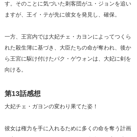
す。そのことに気づいた刺客団がユ・ジョンを追い
ますが、王イ・テが先に彼女を発見し、確保。
一方、王宮内では大妃チェ・カヨンによってつくら
れた殺生簿に基づき、大臣たちの命が奪われ、後か
ら王宮に駆け付けたパク・ゲウォンは、大妃に剣を
向ける。
第13話感想
大妃チェ・ガヨンの変わり果てた姿！
彼女は権力を手に入れるために多くの命を奪う計画