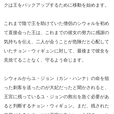
クは王をバックアップするために移動を始めます。
これまで陰で王を助けていた僧侶のシウォルを初め
て直接会った王は、これまでの彼女の努力に感謝の
気持ちを伝え、二人が会うことが危険だと心配して
いたチョン・ウィギュンに対して、最後まで彼女を
見捨てることなく、守るよう命じます。
シウォルからユ・ジョン（カン・ハンナ）の命を狙
った刺客を送ったのが大妃だったと聞かされると、
王宮に残っているユ・ジョンの救出を急ぐ必要があ
ると判断するチョン・ウィギュン。まだ、残された