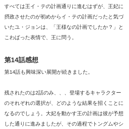
すべては王イ・テの計画通りに進むはずが、王妃に
摂政させたのが初めからイ・テの計画だったと気づ
いたユ・ジョンは、「王様なの計画でしたか？」と
こわばった表情で、王に問う。
第14話感想
第14話も興味深い展開が続きました。
残されたのは2話のみ、、、登場するキャラクター
のそれぞれの選択が、どのような結果を招くことに
なるのでしょう。大妃を動かす王の計画は彼が予想
した通りに進みましたが、その過程でトングムやシ