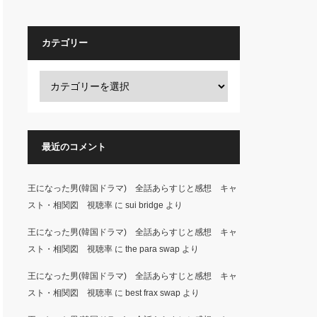
カテゴリー
最近のコメント
王になった男(韓国ドラマ) 全話あらすじと感想 キャ
スト・相関図 視聴率
に
sui bridge
より
王になった男(韓国ドラマ) 全話あらすじと感想 キャ
スト・相関図 視聴率
に
the para swap
より
王になった男(韓国ドラマ) 全話あらすじと感想 キャ
スト・相関図 視聴率
に
best frax swap
より