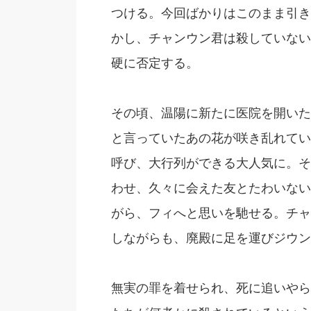
つける。今回ばかりはこのまま引き
かし、チャンウン君は殺していない
硬に否定する。
その頃、温陽に新たに医院を開いた
と言っていたあの花が咲き乱れてい
呼び、大行列ができる大人気に。そ
わせ、久々に会えた友とたわいない
がら、フィへと思いを馳せる。チャ
しながらも、廃殿に足を運びジウン
無実の罪を着せられ、死に追いやら