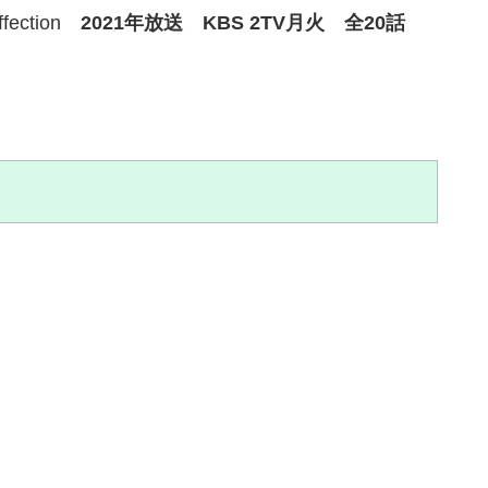
ffection
2021年放送 KBS 2TV月火 全20話