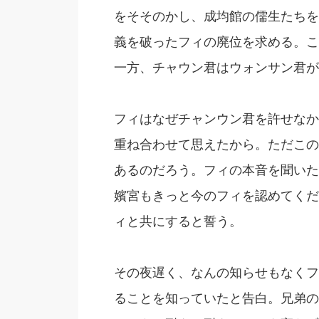
をそそのかし、成均館の儒生たちを
義を破ったフィの廃位を求める。こ
一方、チャウン君はウォンサン君が
フィはなぜチャンウン君を許せなか
重ね合わせて思えたから。ただこの
あるのだろう。フィの本音を聞いた
嬪宮もきっと今のフィを認めてくだ
ィと共にすると誓う。
その夜遅く、なんの知らせもなくフ
ることを知っていたと告白。兄弟の