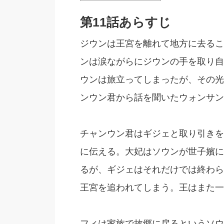
第11話あらすじ
ジウンは王宮を離れて地方に去るこ
ンは涙ながらにジウンの手を取り自
ウンは旅立ってしまったが、その光
ンウン君から話を聞いたウォンサン
チャンウン君はギジェと取り引きを
に伝える。大妃はソウンが世子嬪に
るが、ギジェはそれだけでは終わら
王宮を追われてしまう。王はまた一
フィは家族で故郷に戻るというソウ