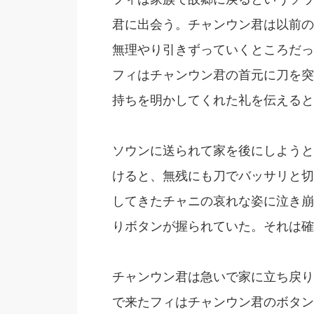
君に出会う。チャンウン君は以前の
無理やり引きずっていくところだっ
フィはチャンウン君の首元に刀を突
持ちを明かしてくれた礼を伝えると
ソウンに送られて家を後にしようと
けると、無残にも刀でバッサリと切
してきたチャニの哀れな姿に泣き崩
りボタンが握られていた。それは確
チャンウン君は急いで家に立ち戻り
で来たフィはチャンウン君のボタン