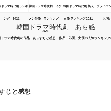
国ドラマ時代劇ランキ
韓国ドラマ時代劇 イケ
韓国ドラマ時代劇 美人
プライバシ
ング 2021
メン俳優 ランキング
女優 ランキング 2021
お問
韓国ドラマ時代劇 あら感
2021
国ドラマ時代劇の作品 あらすじと感想 作品、俳優、女優の人気ランキング
らすじと感想