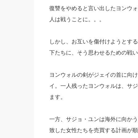
復讐をやめると言い出したヨンウォ
人は戦うことに。。。
しかし、お互いを傷付けようとする
下たちに、そう思わせるための戦い
ヨンウォルの剣がジェイの首に向け
イ。一人残ったヨンウォルは、サジ
ます。
一方、サジョ・ユンは海外に向かう
致した女性たちを売買する計画が順