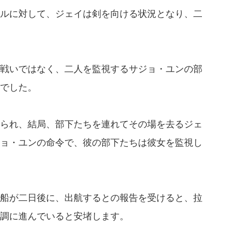
ルに対して、ジェイは剣を向ける状況となり、二
戦いではなく、二人を監視するサジョ・ユンの部
でした。
られ、結局、部下たちを連れてその場を去るジェ
ョ・ユンの命令で、彼の部下たちは彼女を監視し
船が二日後に、出航するとの報告を受けると、拉
調に進んでいると安堵します。