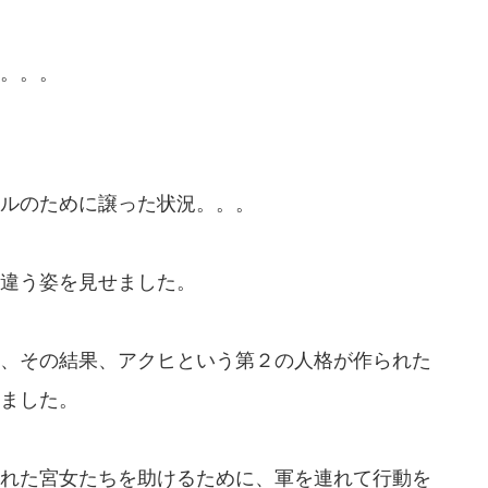
。。。
ルのために譲った状況。。。
違う姿を見せました。
、その結果、アクヒという第２の人格が作られた
ました。
れた宮女たちを助けるために、軍を連れて行動を