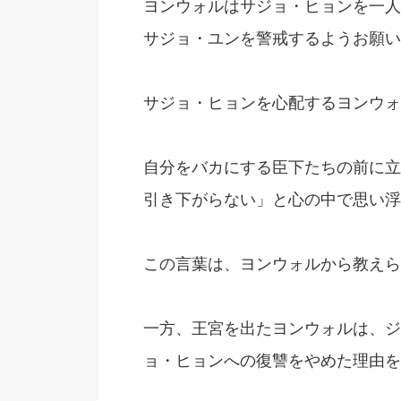
ヨンウォルはサジョ・ヒョンを一人
サジョ・ユンを警戒するようお願い
サジョ・ヒョンを心配するヨンウォ
自分をバカにする臣下たちの前に立
引き下がらない」と心の中で思い浮
この言葉は、ヨンウォルから教えら
一方、王宮を出たヨンウォルは、ジ
ョ・ヒョンへの復讐をやめた理由を