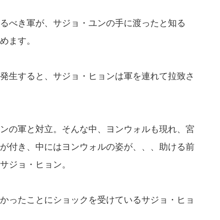
るべき軍が、サジョ・ユンの手に渡ったと知る
めます。
発生すると、サジョ・ヒョンは軍を連れて拉致さ
ンの軍と対立。そんな中、ヨンウォルも現れ、宮
が付き、中にはヨンウォルの姿が、、、助ける前
サジョ・ヒョン。
かったことにショックを受けているサジョ・ヒョ