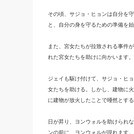
その頃、サジョ・ヒョンは自分を守
と、自分の身を守るための準備を始
また、宮女たちが拉致される事件が
れた宮女たちを助けに向かいます。
ジェイも駆け付けて、サジョ・ヒョ
女たちを助ける。しかし、建物に火
に建物が放火したことで唖然とする
日が昇り、ヨンウォルを助けられな
ンの前に、ヨンウォルが現れます。