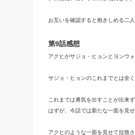
お互いを確認すると抱きしめる二人
第9話感想
アクヒがサジョ・ヒョンとヨンウォ
サジョ・ヒョンのこれまでとは全く
これまでは勇気を出すことが出来ず
はずが、今話では新たな一面を見せ
アクヒのような一面を見せて拉致さ