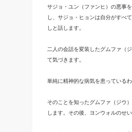
サジョ・ユン（ファンヒ）の悪事を
し、サジョ・ヒョンは自分がすべて
しと話します。
二人の会話を変装したグムファ（ジ
て気づきます。
単純に精神的な病気を患っているわ
そのことを知ったグムファ（ジウ）
します。その後、ヨンウォルのせい