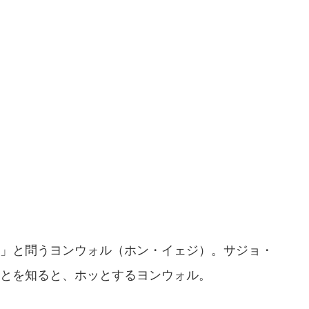
」と問うヨンウォル（ホン・イェジ）。サジョ・
とを知ると、ホッとするヨンウォル。