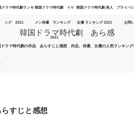
国ドラマ時代劇ランキ
韓国ドラマ時代劇 イケ
韓国ドラマ時代劇 美人
プライバシ
ング 2021
メン俳優 ランキング
女優 ランキング 2021
お問
韓国ドラマ時代劇 あら感
2021
国ドラマ時代劇の作品 あらすじと感想 作品、俳優、女優の人気ランキング
想
あらすじと感想