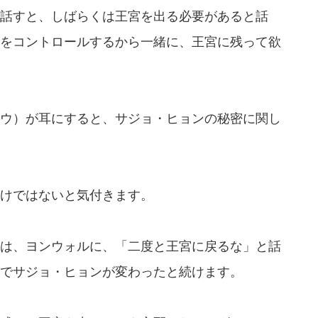
話すと、しばらくは王宮を出る必要があると話
をコントロールするから一緒に、王宮に残って欲
ウ）が耳にすると、サジョ・ヒョンの秘密に関し
けではないと気付きます。
は、ヨンウォルに、「二度と王宮に戻るな」と話
でサジョ・ヒョンが変わったと続けます。