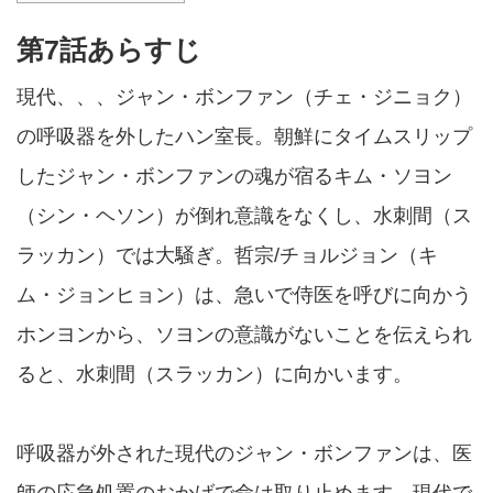
第7話あらすじ
現代、、、ジャン・ボンファン（チェ・ジニョク）
の呼吸器を外したハン室長。朝鮮にタイムスリップ
したジャン・ボンファンの魂が宿るキム・ソヨン
（シン・ヘソン）が倒れ意識をなくし、水刺間（ス
ラッカン）では大騒ぎ。哲宗/チョルジョン（キ
ム・ジョンヒョン）は、急いで侍医を呼びに向かう
ホンヨンから、ソヨンの意識がないことを伝えられ
ると、水刺間（スラッカン）に向かいます。
呼吸器が外された現代のジャン・ボンファンは、医