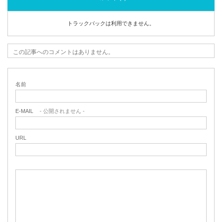
トラックバックは利用できません。
この記事へのコメントはありません。
名前
E-MAIL
- 公開されません -
URL