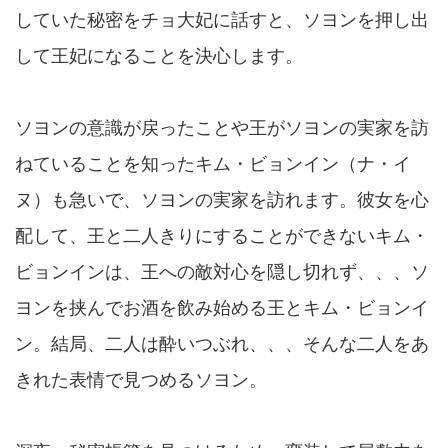
していた秘密をチョ大妃に話すと、ソヨンを押し出
して王妃になることを決心します。
ソヨンの意識が戻ったことや王がソヨンの実家を訪
ねていることを知ったキム・ビョンイン（ナ・イ
ヌ）も急いで、ソヨンの実家を訪れます。彼女を心
配して、王と二人きりにすることができないキム・
ビョンインは、王への敵対心を隠し切れず、、、ソ
ヨンを挟んでお酒を飲み始める王とキム・ビョンイ
ン。結局、二人は酔いつぶれ、、、そんな二人をあ
きれた表情で見つめるソヨン。