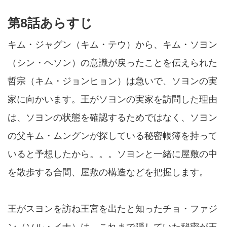
第8話あらすじ
キム・ジャグン（キム・テウ）から、キム・ソヨン
（シン・ヘソン）の意識が戻ったことを伝えられた
哲宗（キム・ジョンヒョン）は急いで、ソヨンの実
家に向かいます。王がソヨンの実家を訪問した理由
は、ソヨンの状態を確認するためではなく、ソヨン
の父キム・ムングンが探している秘密帳簿を持って
いると予想したから。。。ソヨンと一緒に屋敷の中
を散歩する合間、屋敷の構造などを把握します。
王がスヨンを訪ね王宮を出たと知ったチョ・ファジ