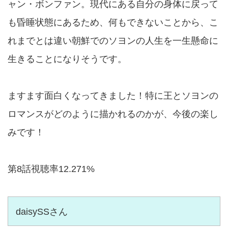
ャン・ボンファン。現代にある自分の身体に戻って
も昏睡状態にあるため、何もできないことから、こ
れまでとは違い朝鮮でのソヨンの人生を一生懸命に
生きることになりそうです。
ますます面白くなってきました！特に王とソヨンの
ロマンスがどのように描かれるのかが、今後の楽し
みです！
第8話視聴率12.271%
daisySSさん