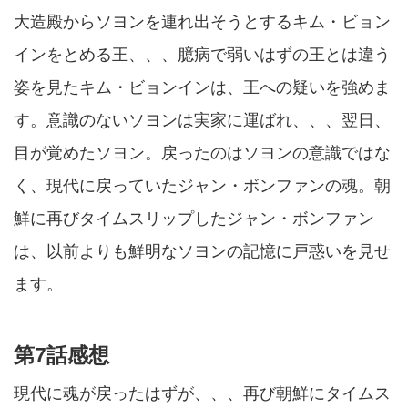
大造殿からソヨンを連れ出そうとするキム・ビョン
インをとめる王、、、臆病で弱いはずの王とは違う
姿を見たキム・ビョンインは、王への疑いを強めま
す。意識のないソヨンは実家に運ばれ、、、翌日、
目が覚めたソヨン。戻ったのはソヨンの意識ではな
く、現代に戻っていたジャン・ボンファンの魂。朝
鮮に再びタイムスリップしたジャン・ボンファン
は、以前よりも鮮明なソヨンの記憶に戸惑いを見せ
ます。
第7話感想
現代に魂が戻ったはずが、、、再び朝鮮にタイムス