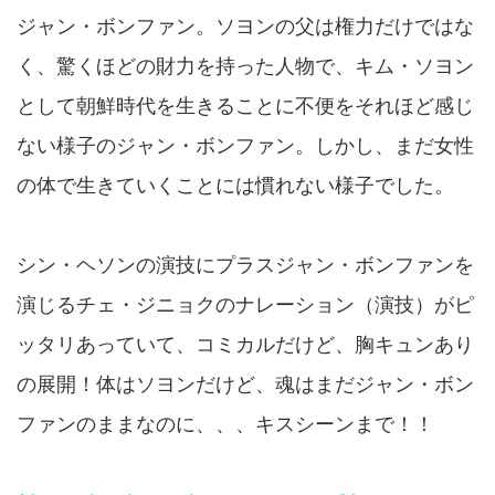
ジャン・ボンファン。ソヨンの父は権力だけではな
く、驚くほどの財力を持った人物で、キム・ソヨン
として朝鮮時代を生きることに不便をそれほど感じ
ない様子のジャン・ボンファン。しかし、まだ女性
の体で生きていくことには慣れない様子でした。
シン・ヘソンの演技にプラスジャン・ボンファンを
演じるチェ・ジニョクのナレーション（演技）がピ
ッタリあっていて、コミカルだけど、胸キュンあり
の展開！体はソヨンだけど、魂はまだジャン・ボン
ファンのままなのに、、、キスシーンまで！！