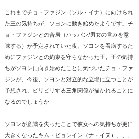
これまでチョ・ファジン（ソル・イナ）に向けられ
た王の気持ちが、ソヨンに動き始めたようです。チ
ョ・ファジンとの合房（ハッパン/男女の営みを意
味する）が予定されていた夜、ソヨンを看病するた
めにファジンとの約束を守らなかった王。王の気持
ちがソヨンに向き始めたことに気づいたチョ・ファ
ジンが、今後、ソヨンと対立的な立場に立つことが
予想され、ピリピリする三角関係が描かれることに
なるのでしょうか。
ソヨンが意識を失ったことで彼女への気持ちが更に
大きくなったキム・ビョンイン（ナ・イヌ）、、、