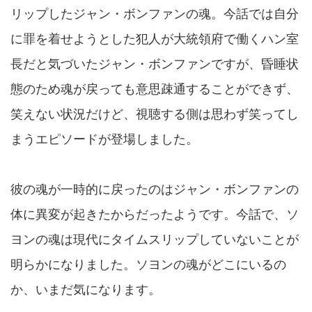
リップしたジャン・ボンファンの魂。今話では自分
に罪を着せようとした犯人が大統領府で働くハン室
長だと気づいたジャン・ボンファンですが、昏睡状
態のため魂が戻っても意思疎通することができず、
笑えない状況だけど、視聴する側は思わず笑ってし
まうエピソードが登場しました。
彼の魂が一時的に戻ったのはジャン・ボンファンの
体に異変が起きたからだったようです。今話で、ソ
ヨンの魂は現代にタイムスリップしていないことが
明らかになりました。ソヨンの魂がどこにいるの
か、いまだ気になります。