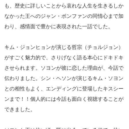
も、歴史に詳しいことから哀れな人生を生きるしか
なかった王へのジャン・ボンファンの同情心まで加
わり、感情面で豊かに表現された一話でした。
キム・ジョンヒョンが演じる哲宗（チョルジョン）
がすごく魅力的で、さりげなく語る本心にドキドキ
させられます。ソヨンが彼に恋した理由が、今話で
伝わりました。シン・ヘソンが演じるキム・ソヨン
との相性もよく、エンディングに登場したキスシー
ンまで！！個人的には今話も面白く視聴することが
できました。