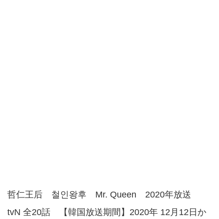
哲仁王后 철인왕후 Mr. Queen 2020年放送
tvN 全20話 【韓国放送期間】2020年 12月12日か