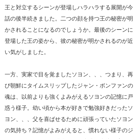
王と対立するシーンが登場しハラハラする展開が今
話の後半続きました。二つの顔を持つ王の秘密が明
かされることになるのでしょうか。最後のシーンに
登場した王の姿から、彼の秘密が明かされるのが近
い気がしました。
一方、実家で目を覚ましたソヨン、、、つまり、再
び朝鮮にタイムスリップしたジャン・ボンファンの
魂は、以前よりも強くよみがえるソヨンの記憶に戸
惑う様子。幼い頃から本が好きで勉強好きだったソ
ヨン、、、父を喜ばせるために頑張っていたソヨン
の気持ち？記憶がよみがえると、慣れない様子のジ