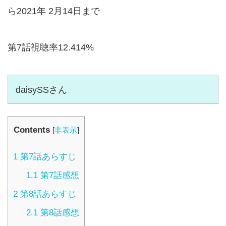
ら2021年 2月14日まで
第7話視聴率12.414%
daisySSさん
Contents
[
非表示
]
1
第7話あらすじ
1.1
第7話感想
2
第8話あらすじ
2.1
第8話感想