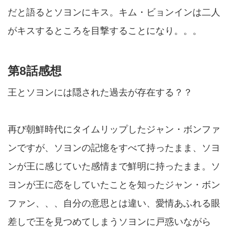
だと語るとソヨンにキス。キム・ビョンインは二人
がキスするところを目撃することになり。。。
第8話感想
王とソヨンには隠された過去が存在する？？
再び朝鮮時代にタイムリップしたジャン・ボンファ
ンですが、ソヨンの記憶をすべて持ったまま、ソヨ
ンが王に感じていた感情まで鮮明に持ったまま。ソ
ヨンが王に恋をしていたことを知ったジャン・ボン
ファン、、、自分の意思とは違い、愛情あふれる眼
差しで王を見つめてしまうソヨンに戸惑いながら