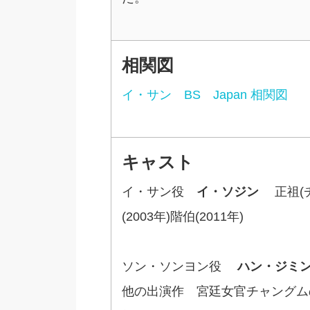
相関図
イ・サン BS Japan 相関図
キャスト
イ・サン役
イ・ソジン
正祖(チ
(2003年)階伯(2011年)
ソン・ソンヨン役
ハン・ジミ
他の出演作 宮廷女官チャングム