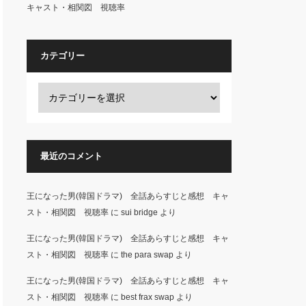
キャスト・相関図 視聴率
カテゴリー
最近のコメント
王になった男(韓国ドラマ) 全話あらすじと感想 キャ
スト・相関図 視聴率
に
sui bridge
より
王になった男(韓国ドラマ) 全話あらすじと感想 キャ
スト・相関図 視聴率
に
the para swap
より
王になった男(韓国ドラマ) 全話あらすじと感想 キャ
スト・相関図 視聴率
に
best frax swap
より