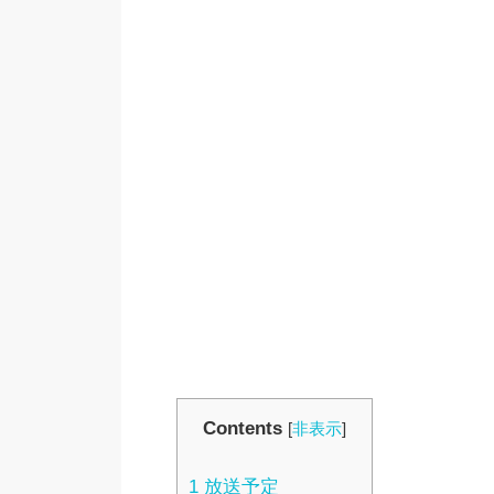
Contents
[
非表示
]
1
放送予定