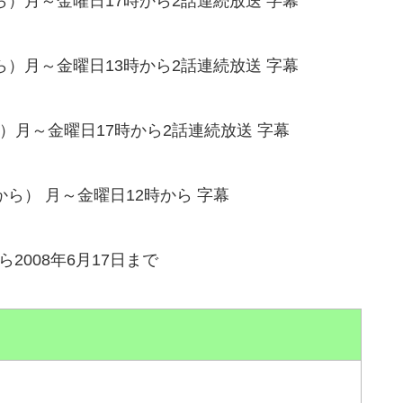
7から）月～金曜日17時から2話連続放送 字幕
1から）月～金曜日13時から2話連続放送 字幕
7から）月～金曜日17時から2話連続放送 字幕
31から） 月～金曜日12時から 字幕
ら2008年6月17日まで