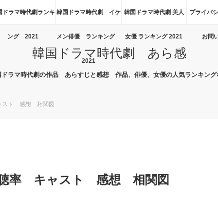
国ドラマ時代劇ランキ
韓国ドラマ時代劇 イケ
韓国ドラマ時代劇 美人
プライバシ
ング 2021
メン俳優 ランキング
女優 ランキング 2021
お問
韓国ドラマ時代劇 あら感
2021
国ドラマ時代劇の作品 あらすじと感想 作品、俳優、女優の人気ランキング
ャスト 感想 相関図
聴率 キャスト 感想 相関図