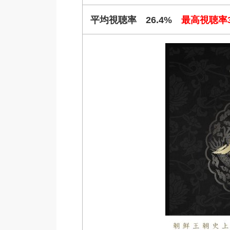
平均視聴率 26.4%
最高視聴率3