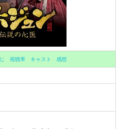
じ 視聴率 キャスト 感想