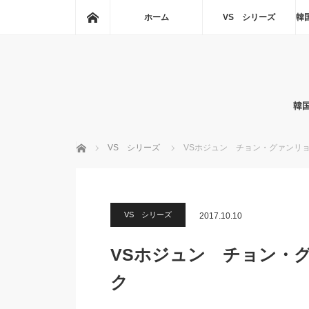
ホーム
ホーム
VS シリーズ
韓
韓
ホーム
VS シリーズ
VSホジュン チョン・グァンリ
VS シリーズ
2017.10.10
VSホジュン チョン・
ク