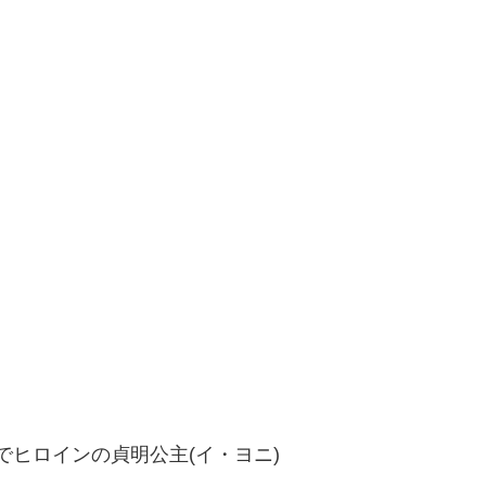
でヒロインの貞明公主(イ・ヨニ)