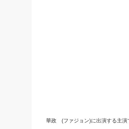
華政 (ファジョン)に出演する主演