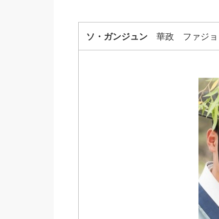
ソ・ガンジュン
華政 ファジョン