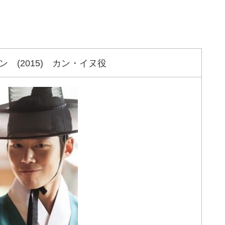
(2015) カン・イヌ役