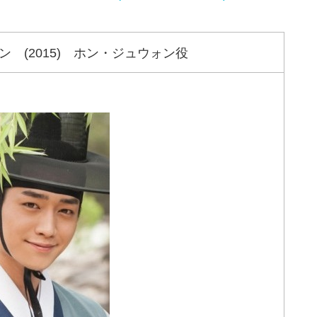
 (2015) ホン・ジュウォン役