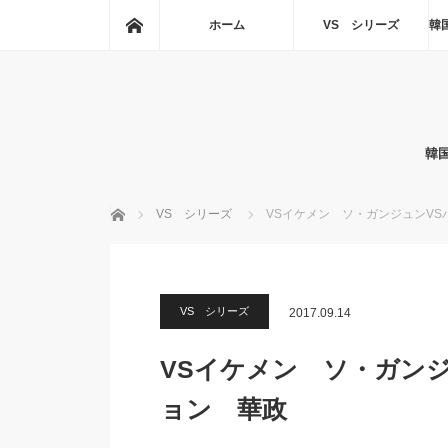
ホーム
ホーム
VS シリーズ
韓
韓
ホーム
VS シリーズ
VSイケメン ソ・ガンジュンVS
VS シリーズ
2017.09.14
VSイケメン ソ・ガンジ
ョン 華政