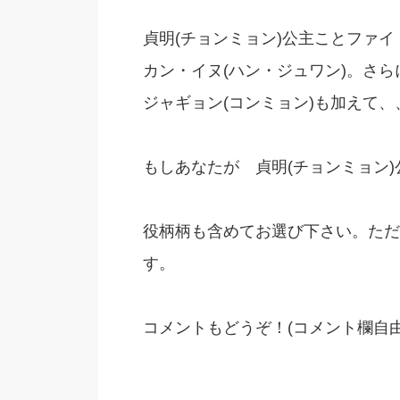
貞明(チョンミョン)公主ことファイ
カン・イヌ(ハン・ジュワン)。さ
ジャギョン(コンミョン)も加えて、
もしあなたが 貞明(チョンミョン
役柄柄も含めてお選び下さい。ただ
す。
コメントもどうぞ！(コメント欄自由