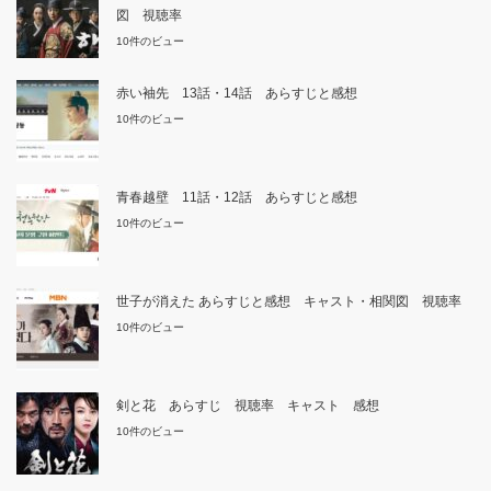
図 視聴率
10件のビュー
赤い袖先 13話・14話 あらすじと感想
10件のビュー
青春越壁 11話・12話 あらすじと感想
10件のビュー
世子が消えた あらすじと感想 キャスト・相関図 視聴率
10件のビュー
剣と花 あらすじ 視聴率 キャスト 感想
10件のビュー