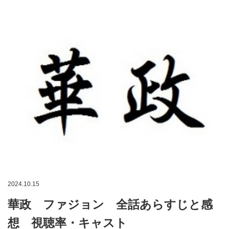
2024.10.15
華政 ファジョン 全話あらすじと感
想 視聴率・キャスト