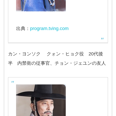
出典：
program.tving.com
カン・ヨンソク クォン・ヒョク役 20代後
半 内禁衛の従事官、チョン・ジェユンの友人