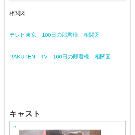
相関図
テレビ東京 100日の郎君様 相関図
RAKUTEN TV 100日の郎君様 相関図
キャスト