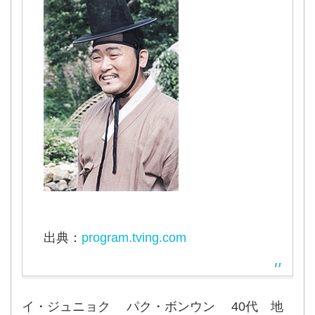
出典：
program.tving.com
イ・ジュニョク パク・ボンウン 40代 地