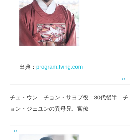
出典：
program.tving.com
チェ・ウン チョン・サヨプ役 30代後半 チ
ョン・ジェユンの異母兄、官僚