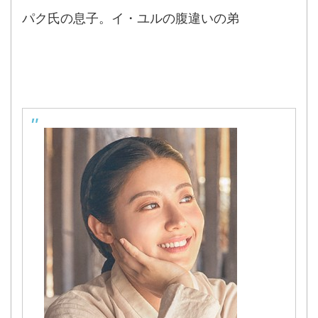
パク氏の息子。イ・ユルの腹違いの弟