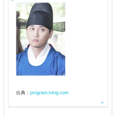
出典：
program.tving.com