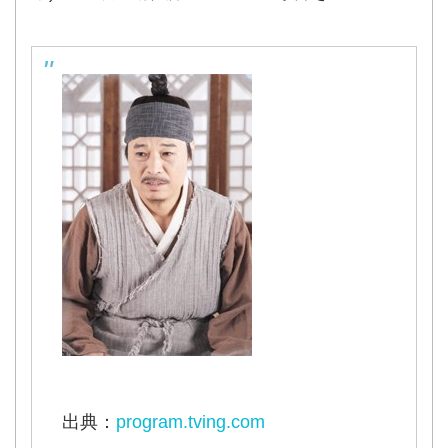
出典：
program.tving.com