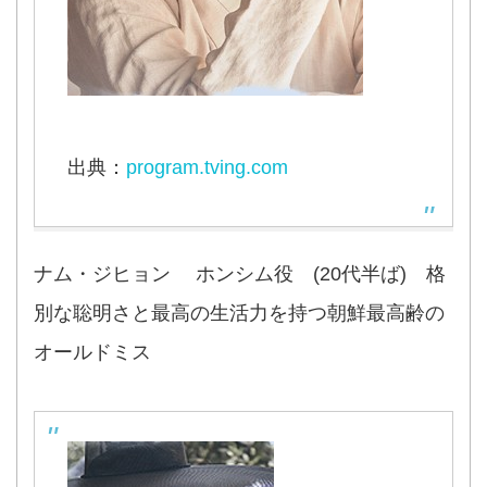
出典：
program.tving.com
ナム・ジヒョン ホンシム役 (20代半ば) 格
別な聡明さと最高の生活力を持つ朝鮮最高齢の
オールドミス