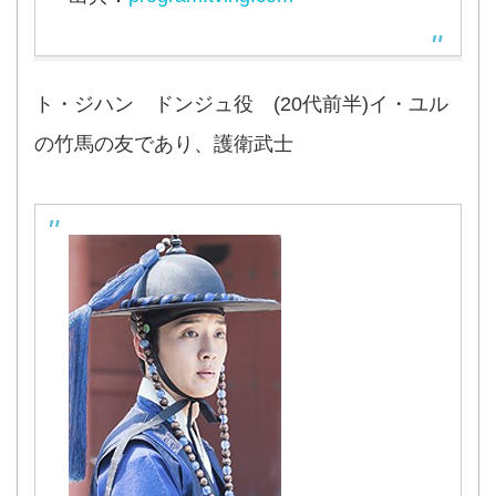
ト・ジハン ドンジュ役 (20代前半)イ・ユル
の竹馬の友であり、護衛武士