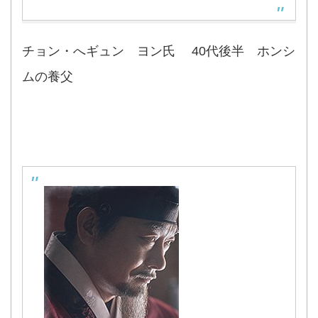
チョン・へギュン ヨン氏 40代後半 ホンシ
ムの養父