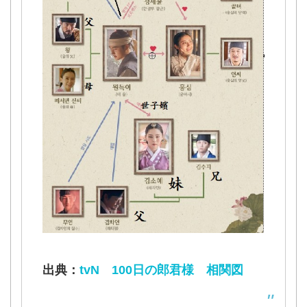
出典：
tvN 100日の郎君様 相関図