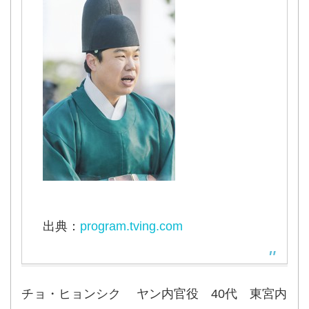
出典：
program.tving.com
チョ・ヒョンシク ヤン内官役 40代 東宮内