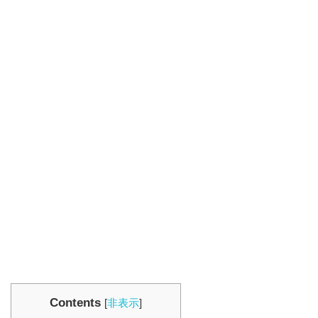
Contents
[
非表示
]