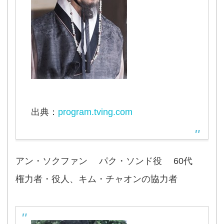
出典：
program.tving.com
アン・ソクファン パク・ソンド役 60代
権力者・役人、キム・チャオンの協力者