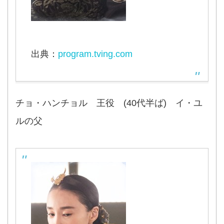
出典：
program.tving.com
チョ・ハンチョル 王役 (40代半ば) イ・ユ
ルの父