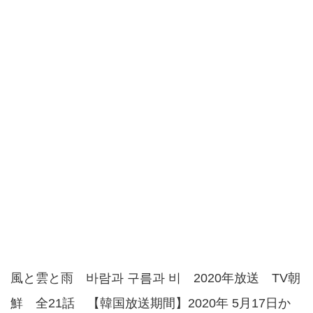
風と雲と雨 바람과 구름과 비 2020年放送 TV朝
鮮 全21話 【韓国放送期間】2020年 5月17日か