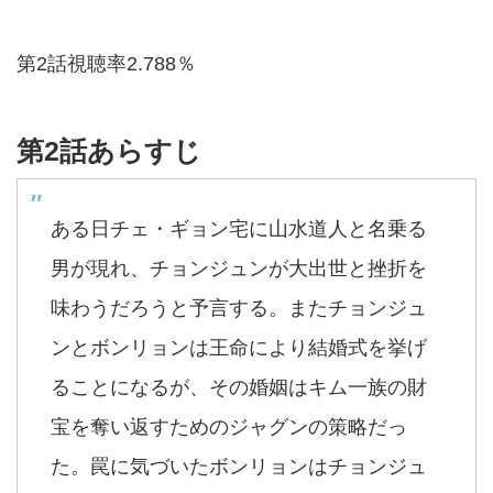
第2話視聴率2.788％
第2話あらすじ
ある日チェ・ギョン宅に山水道人と名乗る
男が現れ、チョンジュンが大出世と挫折を
味わうだろうと予言する。またチョンジュ
ンとボンリョンは王命により結婚式を挙げ
ることになるが、その婚姻はキム一族の財
宝を奪い返すためのジャグンの策略だっ
た。罠に気づいたボンリョンはチョンジュ