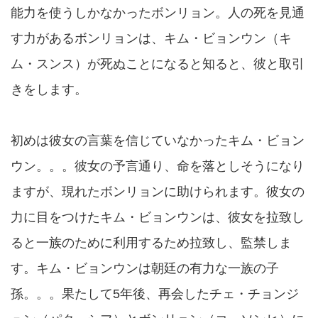
能力を使うしかなかったボンリョン。人の死を見通
す力があるボンリョンは、キム・ビョンウン（キ
ム・スンス）が死ぬことになると知ると、彼と取引
きをします。
初めは彼女の言葉を信じていなかったキム・ビョン
ウン。。。彼女の予言通り、命を落としそうになり
ますが、現れたボンリョンに助けられます。彼女の
力に目をつけたキム・ビョンウンは、彼女を拉致し
ると一族のために利用するため拉致し、監禁しま
す。キム・ビョンウンは朝廷の有力な一族の子
孫。。。果たして5年後、再会したチェ・チョンジ