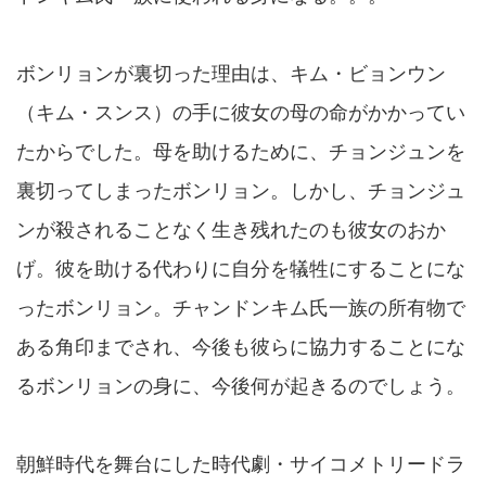
ボンリョンが裏切った理由は、キム・ビョンウン
（キム・スンス）の手に彼女の母の命がかかってい
たからでした。母を助けるために、チョンジュンを
裏切ってしまったボンリョン。しかし、チョンジュ
ンが殺されることなく生き残れたのも彼女のおか
げ。彼を助ける代わりに自分を犠牲にすることにな
ったボンリョン。チャンドンキム氏一族の所有物で
ある角印までされ、今後も彼らに協力することにな
るボンリョンの身に、今後何が起きるのでしょう。
朝鮮時代を舞台にした時代劇・サイコメトリードラ