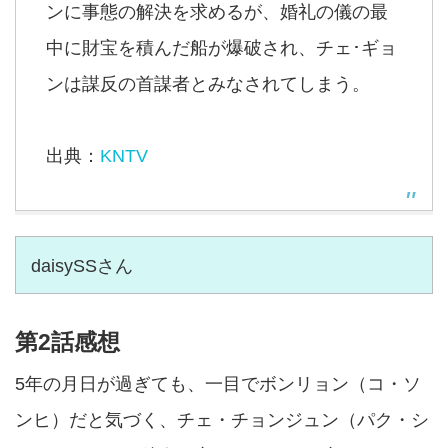
ンに事態の解決を求めるが、婚礼の儀の最
中に財宝を積んだ船が爆破され、チェ･ギョ
ンは謀反の首謀者とみなされてしまう。
出典：
KNTV
daisySSさん
第2話感想
5年の月日が過ぎても、一目でボンリョン（コ・ソ
ンヒ）だと気づく、チェ・チョンジュン（パク・シ