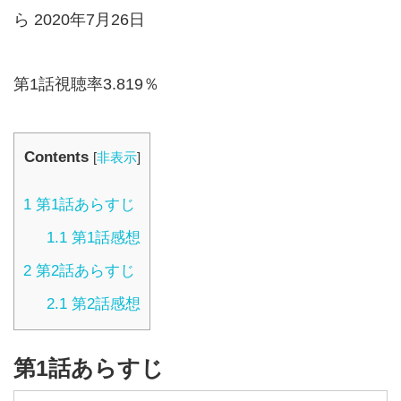
ら 2020年7月26日
第1話視聴率3.819％
Contents
[
非表示
]
1
第1話あらすじ
1.1
第1話感想
2
第2話あらすじ
2.1
第2話感想
第1話あらすじ