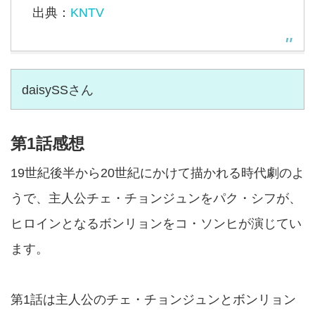
出典：
KNTV
daisySSさん
第1話感想
19世紀後半から20世紀にかけて描かれる時代劇のよ
うで、主人公チェ・チョンジュンをパク・シフが、
ヒロインとなるボンリョンをコ・ソンヒが演じてい
ます。
第1話は主人公のチェ・チョンジュンとボンリョン