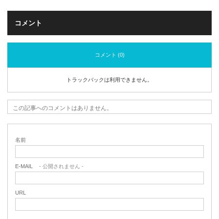
コメント
コメント (0)
トラックバックは利用できません。
この記事へのコメントはありません。
名前
E-MAIL
- 公開されません -
URL