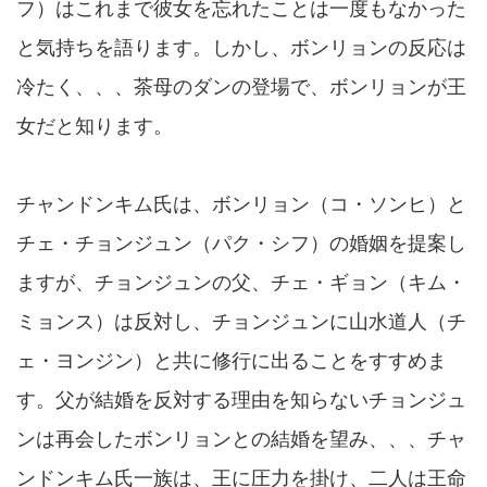
フ）はこれまで彼女を忘れたことは一度もなかった
と気持ちを語ります。しかし、ボンリョンの反応は
冷たく、、、茶母のダンの登場で、ボンリョンが王
女だと知ります。
チャンドンキム氏は、ボンリョン（コ・ソンヒ）と
チェ・チョンジュン（パク・シフ）の婚姻を提案し
ますが、チョンジュンの父、チェ・ギョン（キム・
ミョンス）は反対し、チョンジュンに山水道人（チ
ェ・ヨンジン）と共に修行に出ることをすすめま
す。父が結婚を反対する理由を知らないチョンジュ
ンは再会したボンリョンとの結婚を望み、、、チャ
ンドンキム氏一族は、王に圧力を掛け、二人は王命