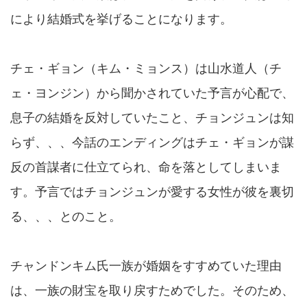
により結婚式を挙げることになります。
チェ・ギョン（キム・ミョンス）は山水道人（チ
ェ・ヨンジン）から聞かされていた予言が心配で、
息子の結婚を反対していたこと、チョンジュンは知
らず、、、今話のエンディングはチェ・ギョンが謀
反の首謀者に仕立てられ、命を落としてしまいま
す。予言ではチョンジュンが愛する女性が彼を裏切
る、、、とのこと。
チャンドンキム氏一族が婚姻をすすめていた理由
は、一族の財宝を取り戻すためでした。そのため、