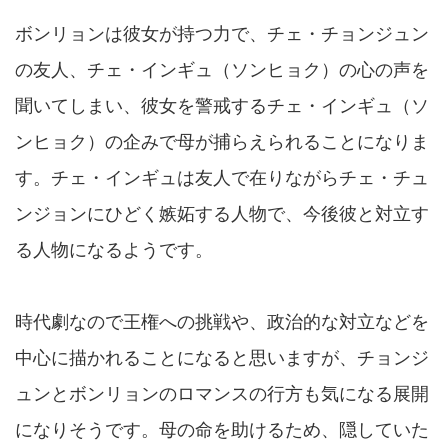
ボンリョンは彼女が持つ力で、チェ・チョンジュン
の友人、チェ・インギュ（ソンヒョク）の心の声を
聞いてしまい、彼女を警戒するチェ・インギュ（ソ
ンヒョク）の企みで母が捕らえられることになりま
す。チェ・インギュは友人で在りながらチェ・チュ
ンジョンにひどく嫉妬する人物で、今後彼と対立す
る人物になるようです。
時代劇なので王権への挑戦や、政治的な対立などを
中心に描かれることになると思いますが、チョンジ
ュンとボンリョンのロマンスの行方も気になる展開
になりそうです。母の命を助けるため、隠していた