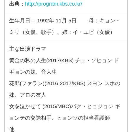
出典：
http://program.kbs.co.kr/
生年月日： 1992年 11月 5日 母：キョン・
ミリ（女優、歌手）、姉：イ・ユビ（女優）
主な出演ドラマ
黄金の私の人生(2017/KBS) チェ・ソヒョン ド
ギョンの妹、音大生
花郎(ファラン)(2016-2017/KBS) スヨン スホの
妹、アロの友人
女を泣かせて (2015/MBC)パク・ヒョジョン ギ
ョンテの交際相手、ヒョンソの担当看護師
他