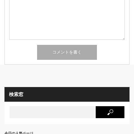
検索窓
今日の人気ページ