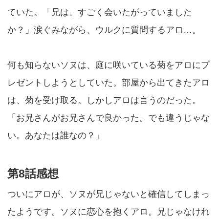
ていた。「兄は、すごく会いたがっていました
か？」涙ぐみながら、ウルクに質問するアロ…。
何も知らないソヌは、庭に咲いている菊をアロにプ
レゼントしようとしていた。部屋から出てきたアロ
は、菊を受け取る。しかしアロは言うのだった。
「お兄さんがお兄さんで良かった。でも違うじゃな
い。あなたは誰なの？」
第8話感想
ついにアロが、ソヌが兄じゃないと確信してしまっ
たようです。ソヌに恋心を抱くアロ。兄じゃなけれ