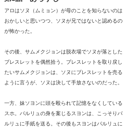
アロはソヌ（ムミョン）が母のことを知らないのは
おかしいと思いつつ、ソヌが兄ではないと認めるの
が怖かった。
その後、サムメクジョンは脱衣場でソヌが落とした
ブレスレットを偶然拾う。ブレスレットを取り戻し
たいサムメクジョンは、ソヌにブレスレットを売る
ように言うが、ソヌは決して手放さないのだった。
一方、妹ソヨンに頭を殴られて記憶をなくしている
スホ。パルリュの身を案じるスヨンは、こっそりパ
ルリュに手紙を送る。その後もスヨンはパルリュに