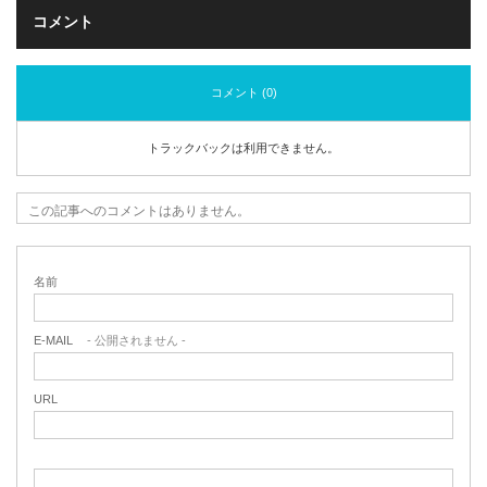
コメント
コメント (0)
トラックバックは利用できません。
この記事へのコメントはありません。
名前
E-MAIL
- 公開されません -
URL