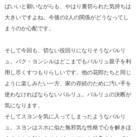
ばいいと願いながらも、やはり裏切られた気持ちは
大きいですよね。今後の2人の関係がどうなってし
まうのか心配です。
そして今回も、切ない役回りになりそうなパルリ
ュ。パク・ヨンシルはどこまでもパルリュ親子を利
用し尽くすつもりらしいです。他の花郎たちと同じ
ように楽しみたい一方、家の存続のために汚い手を
使わなければならないパルリュ。パルリュの決断が
気になります。
そしてスヨンを気に入ってしまったようなパルリ
ュ。スヨンはスホに似た無邪気な性格で心を解きほ