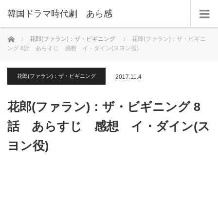
韓国ドラマ時代劇 あら感
ホーム
花郎(ファラン)：ザ・ビギニング
花郎(ファラン)：ザ・ビギニ
ング 8話 あらすじ 感想 イ・ダイン(スヨン役)
花郎(ファラン)：ザ・ビギニング
2017.11.4
花郎(ファラン)：ザ・ビギニング 8
話 あらすじ 感想 イ・ダイン(ス
ヨン役)