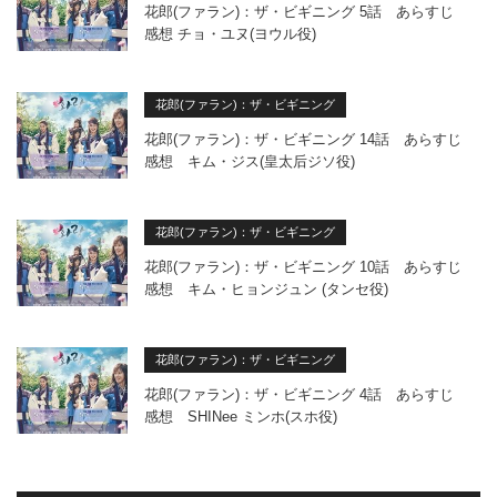
花郎(ファラン)：ザ・ビギニング 5話 あらすじ
感想 チョ・ユヌ(ヨウル役)
花郎(ファラン)：ザ・ビギニング
花郎(ファラン)：ザ・ビギニング 14話 あらすじ
感想 キム・ジス(皇太后ジソ役)
花郎(ファラン)：ザ・ビギニング
花郎(ファラン)：ザ・ビギニング 10話 あらすじ
感想 キム・ヒョンジュン (タンセ役)
花郎(ファラン)：ザ・ビギニング
花郎(ファラン)：ザ・ビギニング 4話 あらすじ
感想 SHINee ミンホ(スホ役)