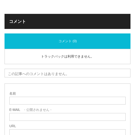
コメント
コメント (0)
トラックバックは利用できません。
この記事へのコメントはありません。
名前
E-MAIL
- 公開されません -
URL