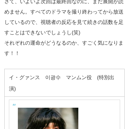
さて、いよいよ次回は最終回なのに、まだ展開が読
めません。すべてのドラマを撮り終わってから放送
しているので、視聴者の反応を見て続きの話数を足
すことはできないでしょうし(笑)
それぞれの運命がどうなるのか、すごく気になりま
す！！
イ・グァンス 이광수 マンムン役 (特別出
演)