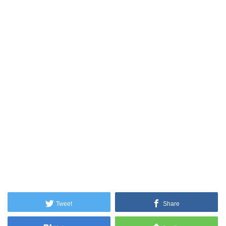
Tweet
Share