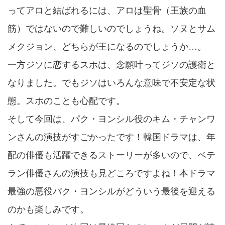
ってアロと結ばれるには、アロは聖骨（王族の血
筋）ではないので難しいのでしょうね。ソヌとサム
メクジョン、どちらが王になるのでしょうか…。
一方ジソに恋するスホは、念願叶ってジソの護衛と
なりました。でもジソはいろんな意味で不安定な状
態。スホのことも心配です。
そして今回は、パク・ヨンシル役のキム・チャンワ
ンさんの演技がすごかったです！韓国ドラマは、年
配の俳優も活躍できるストーリーが多いので、ベテ
ラン俳優さんの演技も見どころですよね！本ドラマ
最強の悪役パク・ヨンシルがどういう最後を迎える
のかも楽しみです。