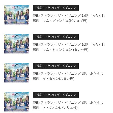
花郎(ファラン)：ザ・ビギニング
花郎(ファラン)：ザ・ビギニング 17話 あらすじ
感想 キム・グァンギュ(ピジュギ役)
花郎(ファラン)：ザ・ビギニング
花郎(ファラン)：ザ・ビギニング 10話 あらすじ
感想 キム・ヒョンジュン (タンセ役)
花郎(ファラン)：ザ・ビギニング
花郎(ファラン)：ザ・ビギニング 8話 あらすじ
感想 イ・ダイン(スヨン役)
花郎(ファラン)：ザ・ビギニング
花郎(ファラン)：ザ・ビギニング 7話 あらすじ
感想 ト・ジハン(バンリュ役)