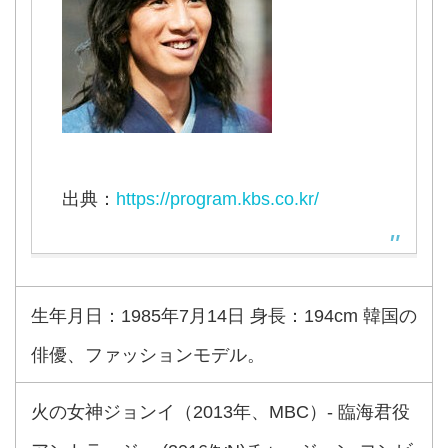
出典：
https://program.kbs.co.kr/
生年月日：1985年7月14日 身長：194cm 韓国の
俳優、ファッションモデル。
火の女神ジョンイ（2013年、MBC）- 臨海君役