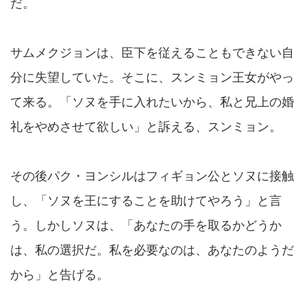
だ。
サムメクジョンは、臣下を従えることもできない自
分に失望していた。そこに、スンミョン王女がやっ
て来る。「ソヌを手に入れたいから、私と兄上の婚
礼をやめさせて欲しい」と訴える、スンミョン。
その後パク・ヨンシルはフィギョン公とソヌに接触
し、「ソヌを王にすることを助けてやろう」と言
う。しかしソヌは、「あなたの手を取るかどうか
は、私の選択だ。私を必要なのは、あなたのようだ
から」と告げる。