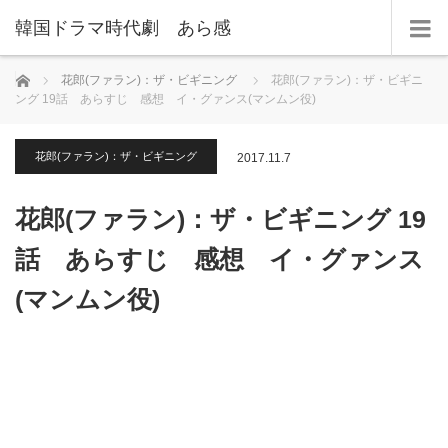
韓国ドラマ時代劇 あら感
ホーム
花郎(ファラン)：ザ・ビギニング
花郎(ファラン)：ザ・ビギニ
ング 19話 あらすじ 感想 イ・グァンス(マンムン役)
花郎(ファラン)：ザ・ビギニング
2017.11.7
花郎(ファラン)：ザ・ビギニング 19
話 あらすじ 感想 イ・グァンス
(マンムン役)