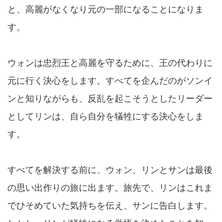
と、高麗がなくなり元の一部になることになりま
す。
ウォンは忠烈王と高麗を守るために、王の代わりに
元に行く決心をします。すべてを企んだのがソンイ
ンと知りながらも、反乱を起こそうとしたリーダー
としてリンは、自ら自分を犠牲にする決心をしま
す。
すべてを解決する前に、ウォン、リンとサンは最後
の思い出作りの旅に出ます。旅先で、リンはこれま
でひそめていた気持ちを伝え、サンに告白します。