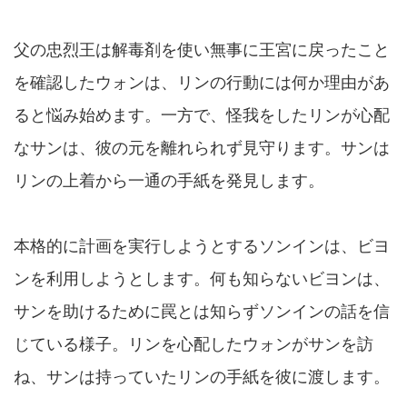
父の忠烈王は解毒剤を使い無事に王宮に戻ったこと
を確認したウォンは、リンの行動には何か理由があ
ると悩み始めます。一方で、怪我をしたリンが心配
なサンは、彼の元を離れられず見守ります。サンは
リンの上着から一通の手紙を発見します。
本格的に計画を実行しようとするソンインは、ビヨ
ンを利用しようとします。何も知らないビヨンは、
サンを助けるために罠とは知らずソンインの話を信
じている様子。リンを心配したウォンがサンを訪
ね、サンは持っていたリンの手紙を彼に渡します。