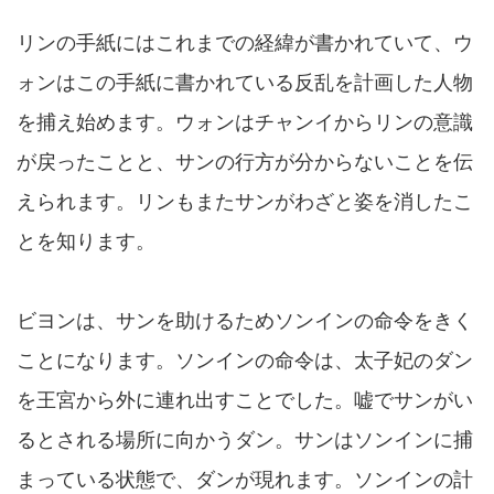
リンの手紙にはこれまでの経緯が書かれていて、ウ
ォンはこの手紙に書かれている反乱を計画した人物
を捕え始めます。ウォンはチャンイからリンの意識
が戻ったことと、サンの行方が分からないことを伝
えられます。リンもまたサンがわざと姿を消したこ
とを知ります。
ビヨンは、サンを助けるためソンインの命令をきく
ことになります。ソンインの命令は、太子妃のダン
を王宮から外に連れ出すことでした。嘘でサンがい
るとされる場所に向かうダン。サンはソンインに捕
まっている状態で、ダンが現れます。ソンインの計