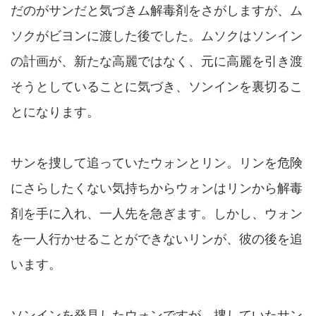
だのがサンだと気づきム解毒剤をさがしますが、ム
ソクがビヨンに渡した後でした。ムソクはソンイン
の計画が、新たな高麗ではなく、元に高麗を引き渡
そうとしていることに気づき、ソンインを裏切るこ
とになります。
サンを捜して追っていたウォンとリン。リンを危険
にさらしたくない気持ちからウォンはリンから解毒
剤を手に入れ、一人先を急ぎます。しかし、ウォン
を一人行かせることができないリンが、彼の後を追
います。
ソンインを発見したウォンですが、捜していたサン