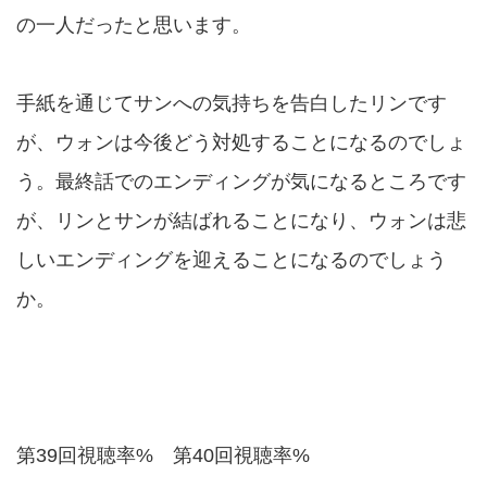
の一人だったと思います。
手紙を通じてサンへの気持ちを告白したリンです
が、ウォンは今後どう対処することになるのでしょ
う。最終話でのエンディングが気になるところです
が、リンとサンが結ばれることになり、ウォンは悲
しいエンディングを迎えることになるのでしょう
か。
第39回視聴率% 第40回視聴率%