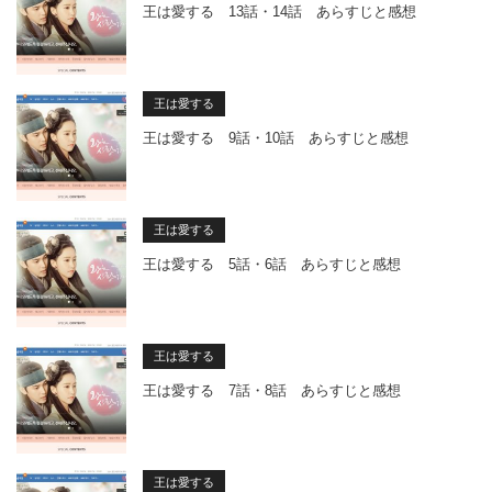
王は愛する 13話・14話 あらすじと感想
王は愛する
王は愛する 9話・10話 あらすじと感想
王は愛する
王は愛する 5話・6話 あらすじと感想
王は愛する
王は愛する 7話・8話 あらすじと感想
王は愛する