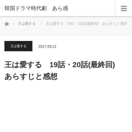
韓国ドラマ時代劇 あら感
ホーム
王は愛する
王は愛する 19話・20話(最終回) あらすじと感想
王は愛する
2017.09.21
王は愛する 19話・20話(最終回)
あらすじと感想