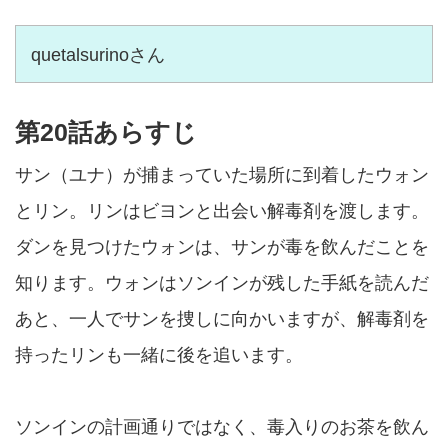
quetalsurinoさん
第20話あらすじ
サン（ユナ）が捕まっていた場所に到着したウォン
とリン。リンはビヨンと出会い解毒剤を渡します。
ダンを見つけたウォンは、サンが毒を飲んだことを
知ります。ウォンはソンインが残した手紙を読んだ
あと、一人でサンを捜しに向かいますが、解毒剤を
持ったリンも一緒に後を追います。
ソンインの計画通りではなく、毒入りのお茶を飲ん