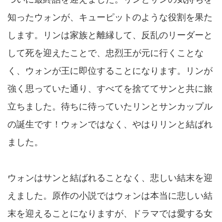
知ったウォンが、キューピットのような役割を果た
します。リンは家族と離縁して、反乱のリーダーと
して死を迎えたことで、忠烈王が元に行くことな
く、ウォンが王に即位することになります。リンが
強く思っていた通り、すべてを捨ててサンと共に旅
立ちました。待ちに待っていたリンとサンカップル
の誕生です！ウォンではなく、やはりリンと結ばれ
ました。
ウォンはサンと結ばれることなく、悲しい結末を迎
えました。原作の小説ではウォンは本当に悲しい結
末を迎えることになりますが、ドラマでは愛する女