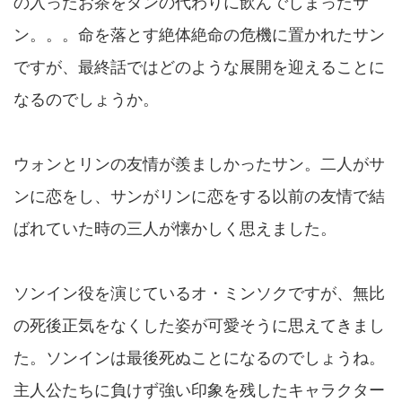
の入ったお茶をダンの代わりに飲んでしまったサ
ン。。。命を落とす絶体絶命の危機に置かれたサン
ですが、最終話ではどのような展開を迎えることに
なるのでしょうか。
ウォンとリンの友情が羨ましかったサン。二人がサ
ンに恋をし、サンがリンに恋をする以前の友情で結
ばれていた時の三人が懐かしく思えました。
ソンイン役を演じているオ・ミンソクですが、無比
の死後正気をなくした姿が可愛そうに思えてきまし
た。ソンインは最後死ぬことになるのでしょうね。
主人公たちに負けず強い印象を残したキャラクター