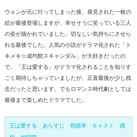
ウォンが元に行ってしまった後、発見された一枚の
絵が最後登場しますが、幸せそうに笑っている三人
の姿が描かれていました。切なしい気持ちにさせら
れる最後でした。人気の小説がドラマ化された「ト
キメキ☆成均館スキャンダル」が大好きだったの
で、「王は愛する」がドラマ化されることを知りす
ごく期待しちゃっていましたが、正直最後が少し残
念だったと思います。でもロマンス時代劇としては
最後まで楽しめたドラマでした。
王は愛する あらすじ 視聴率 キャスト 感