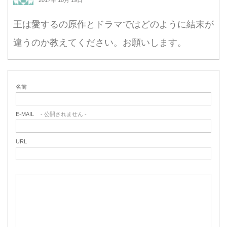
2017年 10月 19日
王は愛するの原作とドラマではどのように結末が
違うのか教えてください。お願いします。
名前
E-MAIL
- 公開されません -
URL