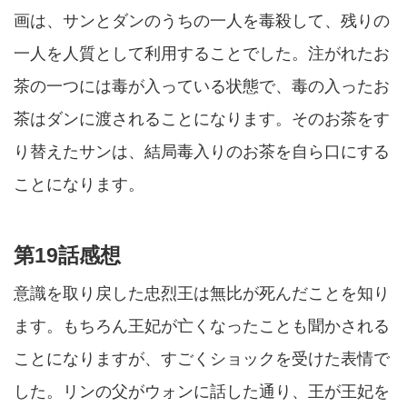
画は、サンとダンのうちの一人を毒殺して、残りの
一人を人質として利用することでした。注がれたお
茶の一つには毒が入っている状態で、毒の入ったお
茶はダンに渡されることになります。そのお茶をす
り替えたサンは、結局毒入りのお茶を自ら口にする
ことになります。
第19話感想
意識を取り戻した忠烈王は無比が死んだことを知り
ます。もちろん王妃が亡くなったことも聞かされる
ことになりますが、すごくショックを受けた表情で
した。リンの父がウォンに話した通り、王が王妃を