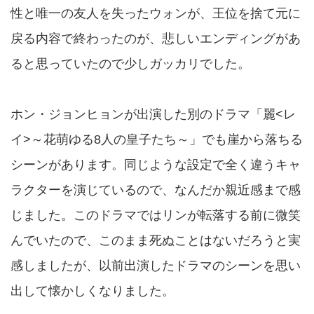
性と唯一の友人を失ったウォンが、王位を捨て元に
戻る内容で終わったのが、悲しいエンディングがあ
ると思っていたので少しガッカリでした。
ホン・ジョンヒョンが出演した別のドラマ「麗<レ
イ>～花萌ゆる8人の皇子たち～」でも崖から落ちる
シーンがあります。同じような設定で全く違うキャ
ラクターを演じているので、なんだか親近感まで感
じました。このドラマではリンが転落する前に微笑
んでいたので、このまま死ぬことはないだろうと実
感しましたが、以前出演したドラマのシーンを思い
出して懐かしくなりました。