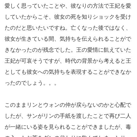
愛しく思っていたことや、彼なりの方法で王妃を愛
していたからこそ、彼女の死を知りショックを受け
たのだと思いたいですね。亡くなった後ではなく、
彼女が生きている間、気持ちを伝えられることがで
きなかったのが残念でした。王の愛情に飢えていた
王妃が可哀そうですが、時代の背景から考えると王
としても彼女への気持ちを表現することができなか
ったのでしょう。。。
このままリンとウォンの仲が戻らないのかと心配で
したが、サンがリンの手紙を渡したことで再び二人
が一緒にいる姿を見られることができましたが、毒