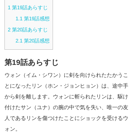
1
第19話あらすじ
1.1
第19話感想
2
第20話あらすじ
2.1
第20話感想
第19話あらすじ
ウォン（イム・シワン）に剣を向けられたたかうこ
とになったリン（ホン・ジョンヒョン）は、途中手
から剣を離します。ウォンに斬られたリンは、駆け
付けたサン（ユナ）の腕の中で気を失い、唯一の友
人であるリンを傷つけたことにショックを受けるウ
ォン。