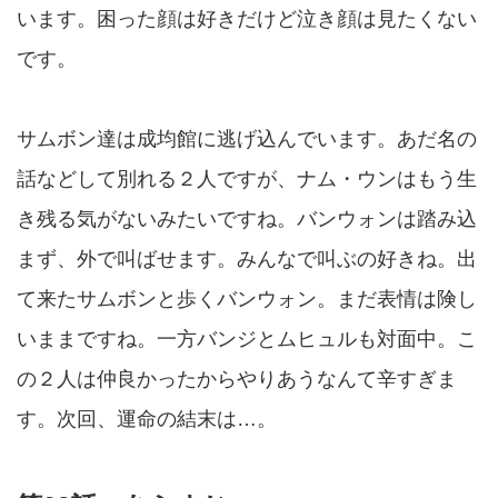
います。困った顔は好きだけど泣き顔は見たくない
です。
サムボン達は成均館に逃げ込んでいます。あだ名の
話などして別れる２人ですが、ナム・ウンはもう生
き残る気がないみたいですね。バンウォンは踏み込
まず、外で叫ばせます。みんなで叫ぶの好きね。出
て来たサムボンと歩くバンウォン。まだ表情は険し
いままですね。一方バンジとムヒュルも対面中。こ
の２人は仲良かったからやりあうなんて辛すぎま
す。次回、運命の結末は…。