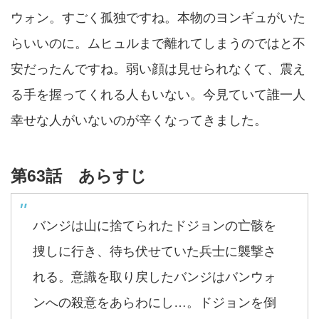
ウォン。すごく孤独ですね。本物のヨンギュがいた
らいいのに。ムヒュルまで離れてしまうのではと不
安だったんですね。弱い顔は見せられなくて、震え
る手を握ってくれる人もいない。今見ていて誰一人
幸せな人がいないのが辛くなってきました。
第63話 あらすじ
バンジは山に捨てられたドジョンの亡骸を
捜しに行き、待ち伏せていた兵士に襲撃さ
れる。意識を取り戻したバンジはバンウォ
ンへの殺意をあらわにし…。ドジョンを倒