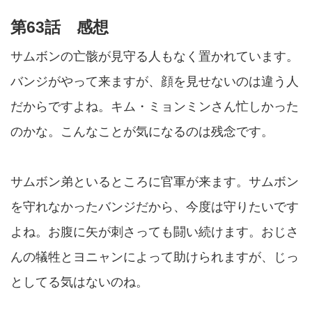
第63話 感想
サムボンの亡骸が見守る人もなく置かれています。
バンジがやって来ますが、顔を見せないのは違う人
だからですよね。キム・ミョンミンさん忙しかった
のかな。こんなことが気になるのは残念です。
サムボン弟といるところに官軍が来ます。サムボン
を守れなかったバンジだから、今度は守りたいです
よね。お腹に矢が刺さっても闘い続けます。おじさ
んの犠牲とヨニャンによって助けられますが、じっ
としてる気はないのね。