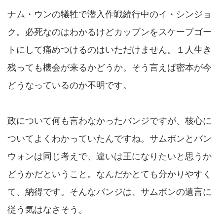
ナム・ウンの犠牲で潜入作戦続行中のイ・シンジョ
ク。必死なのはわかるけどカップンをスケープゴー
トにして痛めつけるのはいただけません。１人生き
残っても機会が来るかどうか。そう言えば密本が今
どうなっているのか不明です。
政について何も言わなかったバンジですが、核心に
ついてよくわかっていたんですね。サムボンとバン
ウォンは同じ考えで、違いは王になりたいと思うか
どうかだということ。なんだかとても分かりやすく
て、納得です。そんなバンジは、サムボンの遺言に
従う気はなさそう。