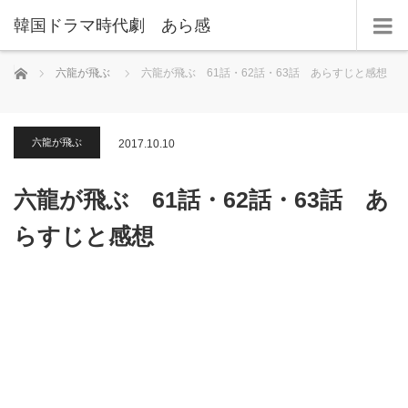
韓国ドラマ時代劇 あら感
ホーム
六龍が飛ぶ
六龍が飛ぶ 61話・62話・63話 あらすじと感想
六龍が飛ぶ
2017.10.10
六龍が飛ぶ 61話・62話・63話 あ
らすじと感想