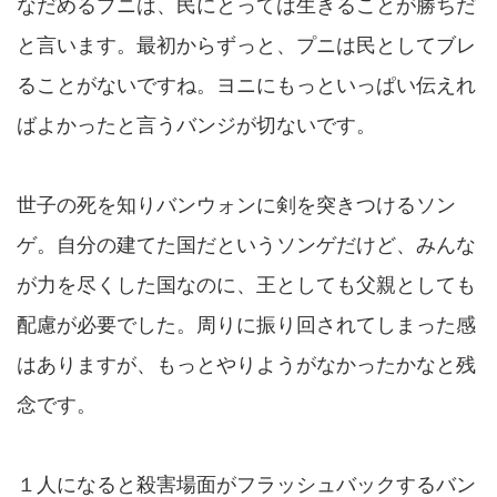
なだめるプニは、民にとっては生きることが勝ちだ
と言います。最初からずっと、プニは民としてブレ
ることがないですね。ヨニにもっといっぱい伝えれ
ばよかったと言うバンジが切ないです。
世子の死を知りバンウォンに剣を突きつけるソン
ゲ。自分の建てた国だというソンゲだけど、みんな
が力を尽くした国なのに、王としても父親としても
配慮が必要でした。周りに振り回されてしまった感
はありますが、もっとやりようがなかったかなと残
念です。
１人になると殺害場面がフラッシュバックするバン