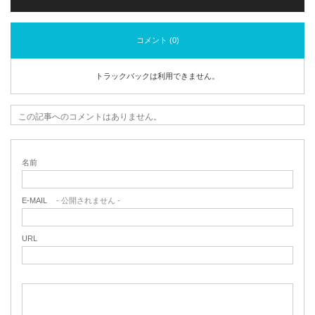
コメント (0)
トラックバックは利用できません。
この記事へのコメントはありません。
名前
E-MAIL
- 公開されません -
URL