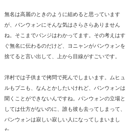
無名は高麗のときのように組めると思っています
が、バンウォンにそんな気はさらさらありません
ね。そこまでバンジはわかってます。その考えはす
ぐ無名に伝わるのだけど、ヨニャンがバンウォンを
捨てると言い出して、上から目線がすごいです。
泮村では子供まで拷問で死んでしまいます。ムヒュ
ルもプニも、なんとかしたいけれど、バンウォンは
聞くことができないんですね。バンウォンの立場と
しては仕方がないのに、誰も彼も去ってしまって、
バンウォンは寂しい寂しい人になってしまいまし
た。