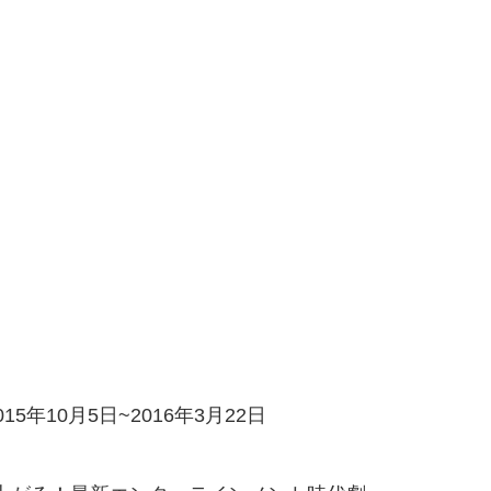
年10月5日~2016年3月22日