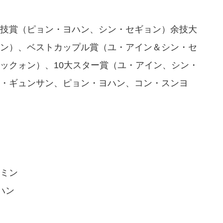
技賞（ピョン・ヨハン、シン・セギョン）余技大
ン）、ベストカップル賞（ユ・アイン＆シン・セ
ックォン）、10大スター賞（ユ・アイン、シン・
・ギュンサン、ピョン・ヨハン、コン・スンヨ
ミン
ハン