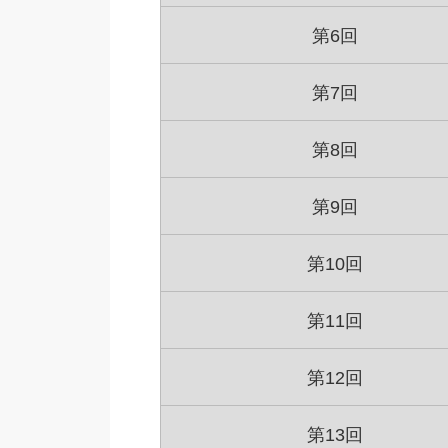
第6回
第7回
第8回
第9回
第10回
第11回
第12回
第13回