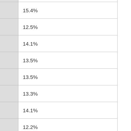
15.4%
12.5%
14.1%
13.5%
13.5%
13.3%
14.1%
12.2%