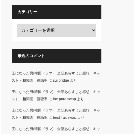
カテゴリー
最近のコメント
王になった男(韓国ドラマ) 全話あらすじと感想 キャ
スト・相関図 視聴率
に
sui bridge
より
王になった男(韓国ドラマ) 全話あらすじと感想 キャ
スト・相関図 視聴率
に
the para swap
より
王になった男(韓国ドラマ) 全話あらすじと感想 キャ
スト・相関図 視聴率
に
best frax swap
より
王になった男(韓国ドラマ) 全話あらすじと感想 キャ