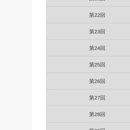
第22回
第23回
第24回
第25回
第26回
第27回
第28回