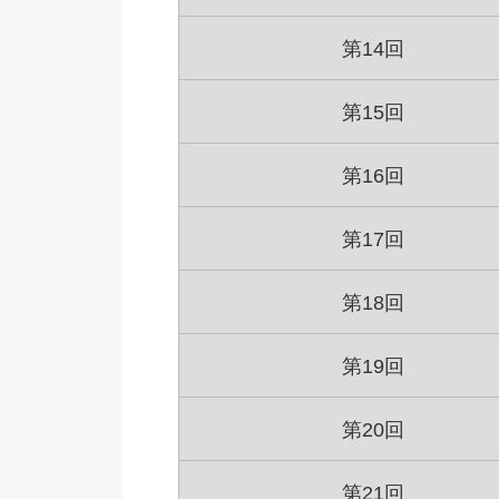
第14回
第15回
第16回
第17回
第18回
第19回
第20回
第21回