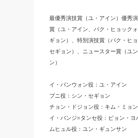
最優秀演技賞（ユ・アイン）優秀演
賞（ユ・アイン、パク・ヒョックォ
ギョン）、特別演技賞（パク・ヒョ
セギョン）、ニュースター賞（ユン
ン）
イ・バンウォン役：ユ・アイン
プニ役：シン・セギョン
チョン・ドジョン役：キム・ミョン
イ・バンジ=タンセ役：ピョン・ヨ
ムヒュル役：ユン・ギュンサン