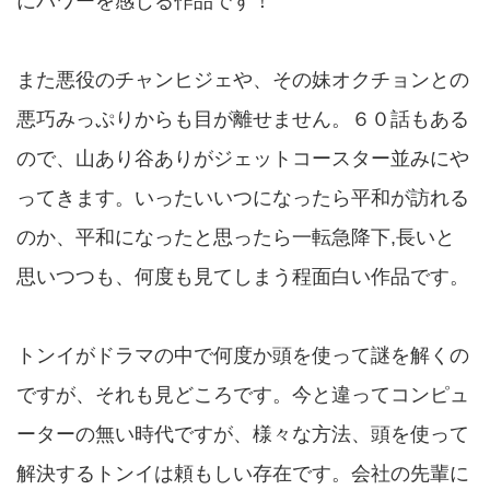
にパワーを感じる作品です！
また悪役のチャンヒジェや、その妹オクチョンとの
悪巧みっぷりからも目が離せません。６０話もある
ので、山あり谷ありがジェットコースター並みにや
ってきます。いったいいつになったら平和が訪れる
のか、平和になったと思ったら一転急降下,長いと
思いつつも、何度も見てしまう程面白い作品です。
トンイがドラマの中で何度か頭を使って謎を解くの
ですが、それも見どころです。今と違ってコンピュ
ーターの無い時代ですが、様々な方法、頭を使って
解決するトンイは頼もしい存在です。会社の先輩に