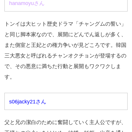
hanamoyuさん
トンイは大ヒット歴史ドラマ「チャングムの誓い」
と同じ脚本家なので、展開にどんでん返しが多く、
また側室と王妃との権力争いが見どころです。韓国
三大悪女と呼ばれるチャンオクチョンが登場するの
で、その悪意に満ちた行動と展開もワクワクしま
す。
s06jacky21さん
父と兄の潔白のために奮闘していく主人公ですが、