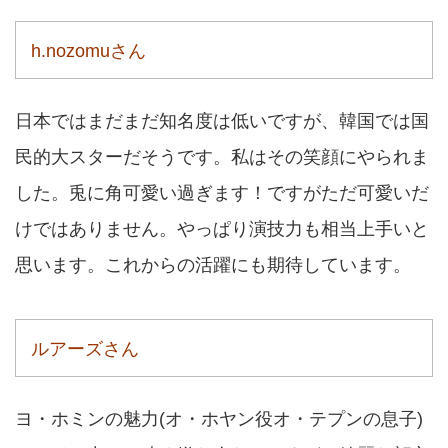
h.nozomuさん
日本ではまだまだ知名度は低いですが、韓国では国
民的大スターだそうです。私はその笑顔にやられま
した。兎に角可愛い過ぎます！ですがただ可愛いだ
けではありません。やっぱり演技力も相当上手いと
思います。これからの活躍にも期待しています。
ルアーズさん
ヨ・ホミンの魅力(オ・ホヤン役オ・テプンの息子)