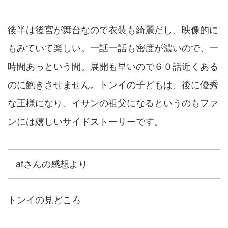
後半は後宮が舞台なので衣装も綺麗だし、映像的に
もみていて楽しい。一話一話も密度が濃いので、一
時間あっという間。展開も早いので６０話近くある
のに飽きさせません。トンイの子どもは、後に優秀
な王様になり、イサンの祖父になるというのもファ
ンには嬉しいサイドストーリーです。
afさんの感想より
トンイの見どころ