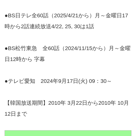
●BS日テレ全60話（2025/4/21から）月～金曜日17
時から2話連続放送4/22, 25, 30は1話
●BS松竹東急 全60話（2024/11/15から）月～金曜
日12時から 字幕
●テレビ愛知 2024年9月17日(火) 09：30～
【韓国放送期間】2010年 3月22日から2010年 10月
12日まで