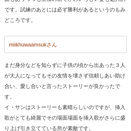
です。試練のあとには必ず勝利があるというのもみ
どころです。
miikhuwaamsukさん
まだ身分などを知らずに子供の頃から出あった３人
が大人になってもその友情を壊さず信頼しあい助け
合い、愛し合いと言ったストーリーが良かったで
す。
イ・サンはストーリーも素晴らしいのですが、挿入
歌がとても綺麗でその場面場面を挿入歌がさらに盛
り上げ引き立てている所が素敵です。