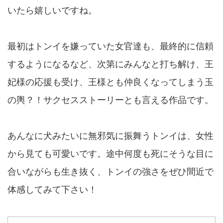
いたら嬉しいですね。
最初はトンイを嫌っていた女官達も、最終的に信頼
するようになるなど、次第にみんなと打ち解け、王
妃様の応援も受け、王様とも仲良くなってしまう玉
の輿？！サクセスストーリーとも言える作品です。
あんなに犬みたいに無邪気に振舞うトンイは、女性
から見ても可愛いです。途中何度も死にそうな目に
合いながらも生き抜く、トンイの強さをぜひ間近で
体感してみて下さい！