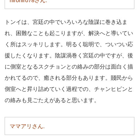
hirohiro78さん.
トンイは、宮廷の中でいろいろな陰謀に巻き込ま
れ、困難なことも起こりますが、解決へと導いてい
く所はスッキリします。明るく聡明で、ついつい応
援したくなります。陰謀渦巻く宮廷の中ですが、後
に側室となるスクチョンとの絡みの部分は面白く描
かれてるので、癒される部分もあります。賤民から
側室へと昇り詰めていく過程での、チャンヒビンと
の絡みも見ごたえがあると思います。
ママアリさん.