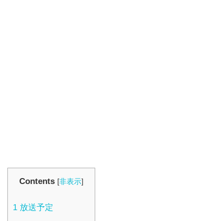
Contents
[
非表示
]
1
放送予定