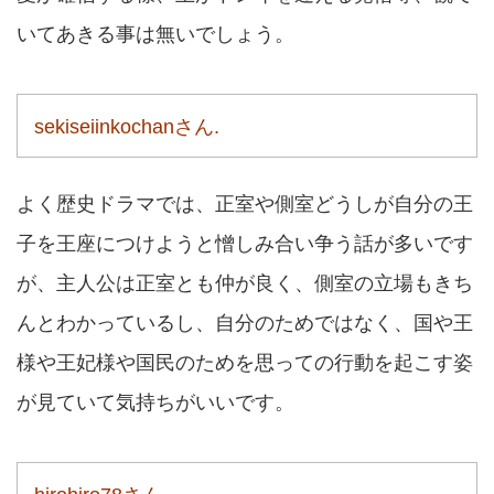
いてあきる事は無いでしょう。
sekiseiinkochanさん.
よく歴史ドラマでは、正室や側室どうしが自分の王
子を王座につけようと憎しみ合い争う話が多いです
が、主人公は正室とも仲が良く、側室の立場もきち
んとわかっているし、自分のためではなく、国や王
様や王妃様や国民のためを思っての行動を起こす姿
が見ていて気持ちがいいです。