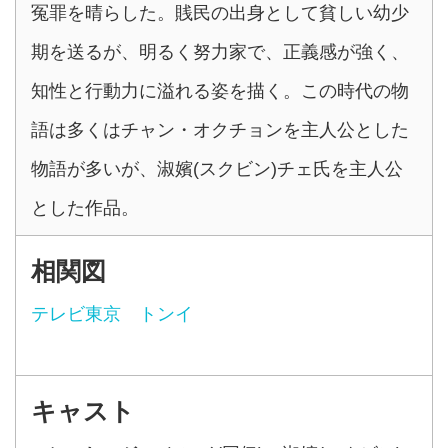
冤罪を晴らした。賎民の出身として貧しい幼少
期を送るが、明るく努力家で、正義感が強く、
知性と行動力に溢れる姿を描く。この時代の物
語は多くはチャン・オクチョンを主人公とした
物語が多いが、淑嬪(スクビン)チェ氏を主人公
とした作品。
相関図
テレビ東京 トンイ
キャスト