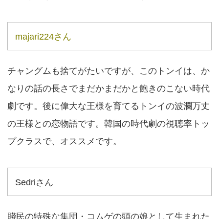
majari224さん
チャングムも捨てがたいですが、このトンイは、か
なりの話の長さでまだかまだかと飽きのこない時代
劇です。後に偉大な王様を育てるトンイの波瀾万丈
の王様との恋物語です。韓国の時代劇の視聴率トッ
プクラスで、オススメです。
Sedriさん
賤民の特殊な集団・コムゲの頭の娘として生まれた