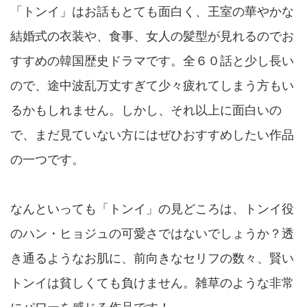
「トンイ」はお話もとても面白く、王室の華やかな
結婚式の衣装や、食事、女人の髪型が見れるのでお
すすめの韓国歴史ドラマです。全６０話と少し長い
ので、途中波乱万丈すぎて少々疲れてしまう方もい
るかもしれません。しかし、それ以上に面白いの
で、まだ見ていない方にはぜひおすすめしたい作品
の一つです。
なんといっても「トンイ」の見どころは、トンイ役
のハン・ヒョジュの可愛さではないでしょうか？透
き通るようなお肌に、前向きなセリフの数々、賢い
トンイは貧しくても負けません。雑草のような非常