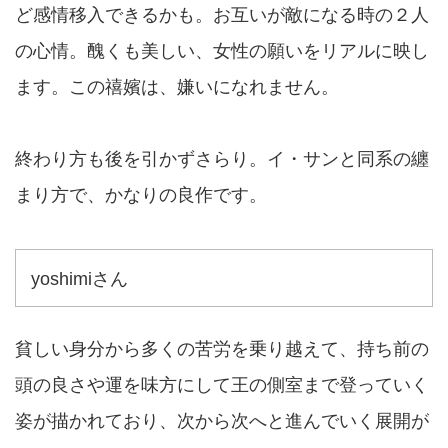
ど感情移入できるかも。お互いが敵になる時の２人
の心情。醜くも美しい、女性の願いをリアルに映し
ます。この禧嬪は、嫌いになれません。
終わり方も後を引かずさらり。イ・サンと同系の纏
まり方で、かなりの良作です。
yoshimiさん
貧しい身分から多くの苦労を乗り越えて、持ち前の
頭の良さや運を味方にして王の側室まで登っていく
姿が描かれており、次から次へと進んでいく展開が