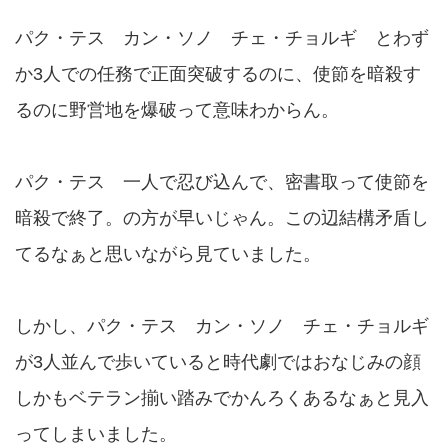
パク・テス カン・ソノ チェ・チョルギ とわず
か3人での任務で正面突破するのに、使節を暗殺す
るのに野営地を爆破って意味わからん。
パク・テス 一人で忍び込んで、密書取って使節を
暗殺で終了。の方が早いじゃん。この辺結構矛盾し
てるなぁと思いながら見ていました。
しかし、パク・テス カン・ソノ チェ・チョルギ
が3人並んで歩いていると時代劇ではおなじみの顔
しかもベテラン揃い踏みでかんろくあるなぁと見入
ってしまいました。