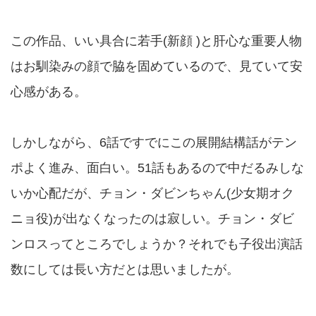
この作品、いい具合に若手(新顔 )と肝心な重要人物
はお馴染みの顔で脇を固めているので、見ていて安
心感がある。
しかしながら、6話ですでにこの展開結構話がテン
ポよく進み、面白い。51話もあるので中だるみしな
いか心配だが、チョン・ダビンちゃん(少女期オク
ニョ役)が出なくなったのは寂しい。チョン・ダビ
ンロスってところでしょうか？それでも子役出演話
数にしては長い方だとは思いましたが。