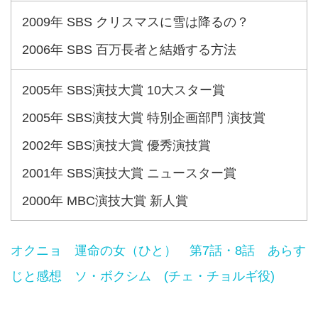
2009年 SBS クリスマスに雪は降るの？
2006年 SBS 百万長者と結婚する方法
2005年 SBS演技大賞 10大スター賞
2005年 SBS演技大賞 特別企画部門 演技賞
2002年 SBS演技大賞 優秀演技賞
2001年 SBS演技大賞 ニュースター賞
2000年 MBC演技大賞 新人賞
オクニョ 運命の女（ひと） 第7話・8話 あらす
じと感想 ソ・ボクシム (チェ・チョルギ役)