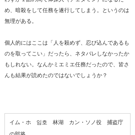
め、暗殺をして任務を遂行してしまう。というのは
無理がある。
個人的にはここは「人を殺めず、忍び込んであるも
のを取ってこい」だったら、ネタバレしなかったか
もしれない。なんかミエミエ任務だったので、皆さ
んも結果が読めたのではないでしょうか？
イム・ホ 임호 林湖 カン・ソノ役 捕盗庁
の部将