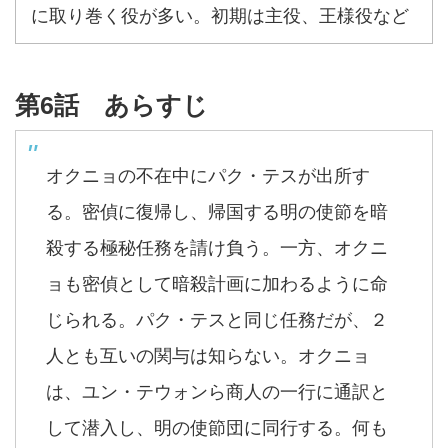
に取り巻く役が多い。初期は主役、王様役など
第6話 あらすじ
オクニョの不在中にパク・テスが出所す
る。密偵に復帰し、帰国する明の使節を暗
殺する極秘任務を請け負う。一方、オクニ
ョも密偵として暗殺計画に加わるように命
じられる。パク・テスと同じ任務だが、２
人とも互いの関与は知らない。オクニョ
は、ユン・テウォンら商人の一行に通訳と
して潜入し、明の使節団に同行する。何も