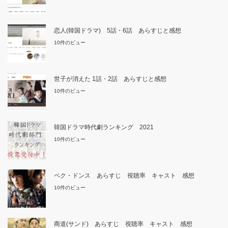
恋人(韓国ドラマ) 5話・6話 あらすじと感想
10件のビュー
世子が消えた 1話・2話 あらすじと感想
10件のビュー
韓国ドラマ時代劇ランキング 2021
10件のビュー
ペク・ドンス あらすじ 視聴率 キャスト 感想
10件のビュー
商道(サンド) あらすじ 視聴率 キャスト 感想