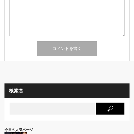
検索窓
今日の人気ページ