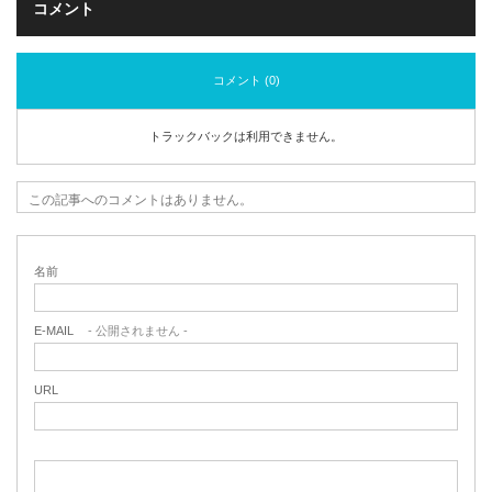
コメント
コメント (0)
トラックバックは利用できません。
この記事へのコメントはありません。
名前
E-MAIL
- 公開されません -
URL