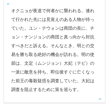
オクニョが夜道で何者かに襲われる。連れ
て行かれた先には見覚えのある人物が待っ
ていた。ユン・テウォンは商団の長に、チ
ョン・ナンジョンの商団と真っ向から対抗
すべきだと訴える。そんなとき、明との交
易を勝ち取る絶好の機会が訪れる。明の使
節は、文定（ムンジョン）大妃（テビ）の
一派に敵意を持ち、即位後すぐに亡くなっ
た前王の毒殺疑惑を調査していた。大妃は
調査を阻止するために策を巡らす。