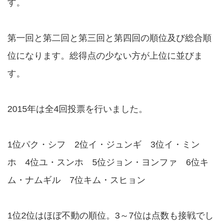
す。
第一回と第二回と第三回と第四回の順位及び総合順
位になります。総得点の少ない方が上位に並びま
す。
2015年は全4回投票を行いました。
1位パク・シフ 2位イ・ジュンギ 3位イ・ミン
ホ 4位ユ・スンホ 5位ジョン・ヨンファ 6位キ
ム・ナムギル 7位キム・スヒョン
1位2位はほぼ不動の順位。3～7位は点数も接戦でし