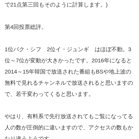
で21点第三回もそのように計算します。)
第4回投票総評。
1位パク・シフ 2位イ・ジュンギ はほぼ不動。3
位～7位が変動が大きかったです。2016年になると
2014～15年韓国で放送された番組もBSや地上波の
無料で見れるチャンネルで放送されると思いますの
で、若干変わってくると思います。
やはり、有料系で先行放送されてもご覧になってる
人の数が圧倒的に違いますので、アクセスの数もか
なり違うようです。