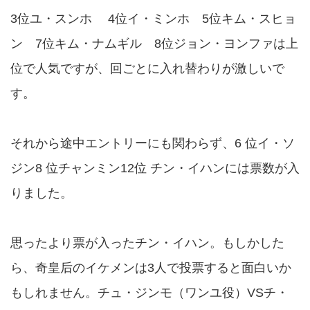
3位ユ・スンホ 4位イ・ミンホ 5位キム・スヒョ
ン 7位キム・ナムギル 8位ジョン・ヨンファは上
位で人気ですが、回ごとに入れ替わりが激しいで
す。
それから途中エントリーにも関わらず、6 位イ・ソ
ジン8 位チャンミン12位 チン・イハンには票数が入
りました。
思ったより票が入ったチン・イハン。もしかした
ら、奇皇后のイケメンは3人で投票すると面白いか
もしれません。チュ・ジンモ（ワンユ役）VSチ・