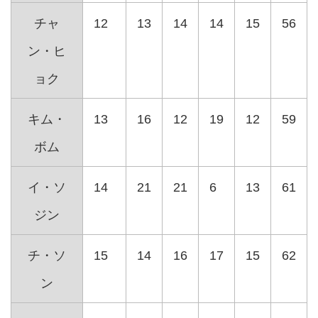
チャ
12
13
14
14
15
56
ン・ヒ
ョク
キム・
13
16
12
19
12
59
ボム
イ・ソ
14
21
21
6
13
61
ジン
チ・ソ
15
14
16
17
15
62
ン