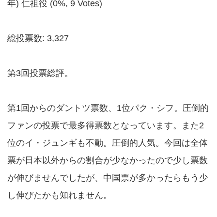
年) 仁祖役 (0%, 9 Votes)
総投票数: 3,327
第3回投票総評。
第1回からのダントツ票数、1位パク・シフ。圧倒的
ファンの投票で最多得票数となっています。また2
位のイ・ジュンギも不動。圧倒的人気。今回は全体
票が日本以外からの割合が少なかったので少し票数
が伸びませんでしたが、中国票が多かったらもう少
し伸びたかも知れません。