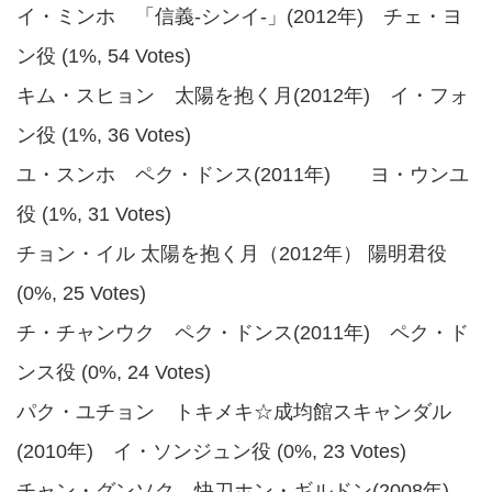
イ・ミンホ 「信義-シンイ-」(2012年) チェ・ヨ
ン役 (1%, 54 Votes)
キム・スヒョン 太陽を抱く月(2012年) イ・フォ
ン役 (1%, 36 Votes)
ユ・スンホ ペク・ドンス(2011年) ヨ・ウンユ
役 (1%, 31 Votes)
チョン・イル 太陽を抱く月（2012年） 陽明君役
(0%, 25 Votes)
チ・チャンウク ペク・ドンス(2011年) ペク・ド
ンス役 (0%, 24 Votes)
パク・ユチョン トキメキ☆成均館スキャンダル
(2010年) イ・ソンジュン役 (0%, 23 Votes)
チャン・グンソク 快刀ホン・ギルドン(2008年)