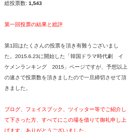
総投票数:
1,543
第一回投票の結果と総評
第1回はたくさんの投票を頂き有難うございまし
た。2015.6.23に開始した「韓国ドラマ時代劇 イ
ケメンランキング 2015」ページですが、予想以上
の速さで投票数を頂きましたので一旦締切させて頂
きました。
ブログ、フェイスブック、ツイッター等でご紹介し
て下さった方、すべてにこの場を借りて御礼申し上
げます。ありがとうございました。