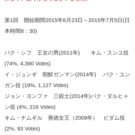
第1回 開始期間2015年6月23日～2015年7月5日(日
本時間8：30)
パク・シフ 王女の男(2011年) キム・スンユ役
(74%, 4,390 Votes)
イ・ジュンギ 朝鮮ガンマン(2014年) パク・ユン
ガン役 (19%, 1,127 Votes)
ジョン・ヨンファ 三銃士(2014年)パク・ダルヒャ
ン役 (4%, 216 Votes)
キム・ナムギル 善徳女王（2009年） ピダム役
(2%, 93 Votes)