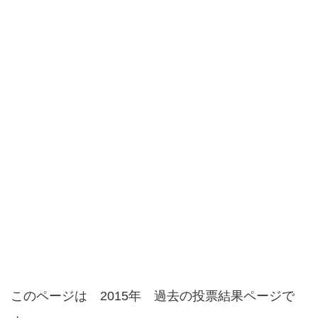
このページは 2015年 過去の投票結果ページで