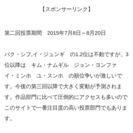
【スポンサーリンク】
第二回投票期間 2015年7月8日～8月20日
パク・シフ,イ・ジュンギ の1.2位は不動ですが、3
位以降は キム・ナムギル ジョン・ヨンファ
イ・ミンホ ユ・スンホ の順位争いが激しいで
す。今後の第三回以降で大きく変動が予測されま
す。作品部門に比べて圧倒的にアクセスも多いので
このサイトで一番注目度の高い投票部門でもありま
す。