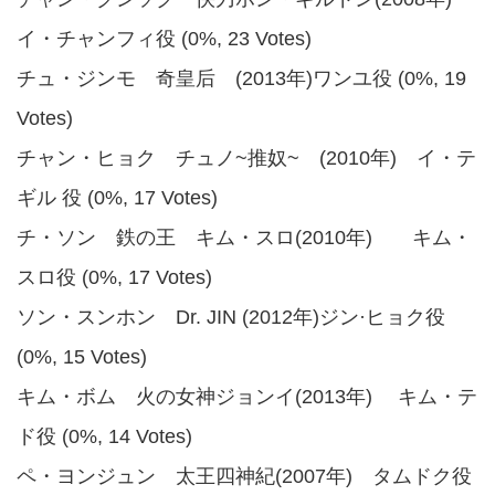
イ・チャンフィ役 (0%, 23 Votes)
チュ・ジンモ 奇皇后 (2013年)ワンユ役 (0%, 19
Votes)
チャン・ヒョク チュノ~推奴~ (2010年) イ・テ
ギル 役 (0%, 17 Votes)
チ・ソン 鉄の王 キム・スロ(2010年) キム・
スロ役 (0%, 17 Votes)
ソン・スンホン Dr. JIN (2012年)ジン·ヒョク役
(0%, 15 Votes)
キム・ボム 火の女神ジョンイ(2013年) キム・テ
ド役 (0%, 14 Votes)
ペ・ヨンジュン 太王四神紀(2007年) タムドク役