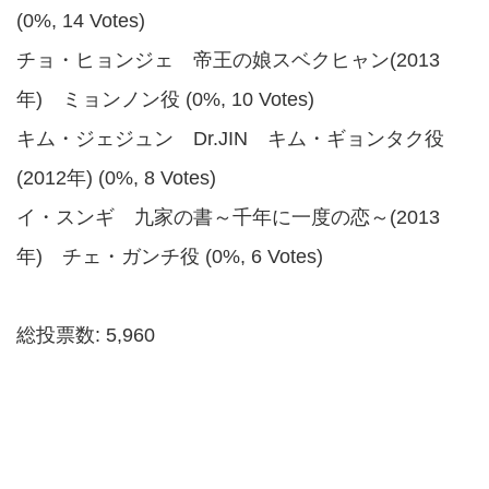
(0%, 14 Votes)
チョ・ヒョンジェ 帝王の娘スベクヒャン(2013
年) ミョンノン役 (0%, 10 Votes)
キム・ジェジュン Dr.JIN キム・ギョンタク役
(2012年) (0%, 8 Votes)
イ・スンギ 九家の書～千年に一度の恋～(2013
年) チェ・ガンチ役 (0%, 6 Votes)
総投票数: 5,960