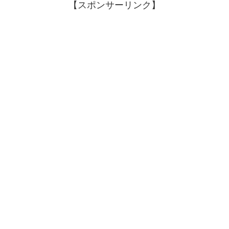
【スポンサーリンク】