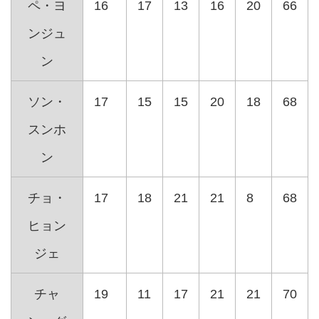
ペ・ヨ
16
17
13
16
20
66
ンジュ
ン
ソン・
17
15
15
20
18
68
スンホ
ン
チョ・
17
18
21
21
8
68
ヒョン
ジェ
チャ
19
11
17
21
21
70