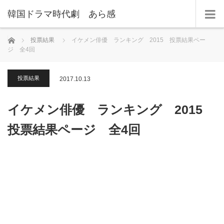
韓国ドラマ時代劇 あら感
ホーム
投票結果
イケメン俳優 ランキング 2015 投票結果ペー
ジ 全4回
投票結果
2017.10.13
イケメン俳優 ランキング 2015
投票結果ページ 全4回