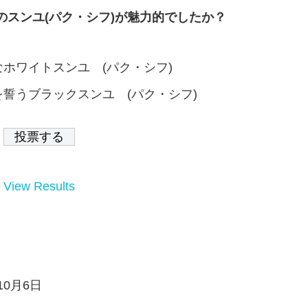
のスンユ(パク・シフ)が魅力的でしたか？
ホワイトスンユ (パク・シフ)
誓うブラックスンユ (パク・シフ)
View Results
10月6日