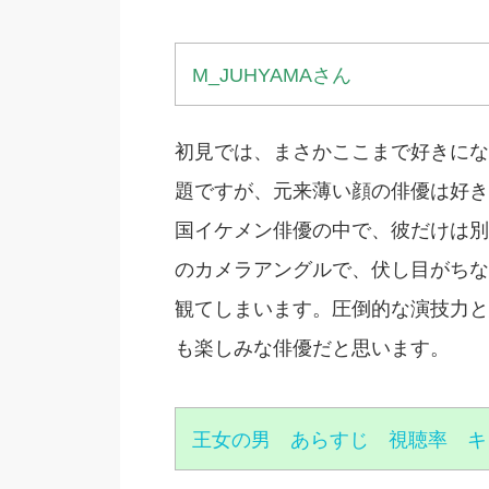
M_JUHYAMAさん
初見では、まさかここまで好きにな
題ですが、元来薄い顔の俳優は好き
国イケメン俳優の中で、彼だけは別
のカメラアングルで、伏し目がちな
観てしまいます。圧倒的な演技力と
も楽しみな俳優だと思います。
王女の男 あらすじ 視聴率 キ