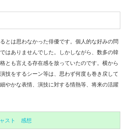
るとは思わなかった俳優です。個人的な好みの問
ではありませんでした。しかしながら、数多の韓
格とも言える存在感を放っていたのです。横から
演技をするシーン等は、思わず何度も巻き戻して
細やかな表情、演技に対する情熱等、将来の活躍
ャスト 感想