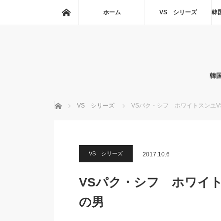
ホーム
ホーム
VS シリーズ
韓
韓
ホーム
VS シリーズ
VSパク・シフ ホワイトスンユ
VS シリーズ
2017.10.6
VSパク・シフ ホワイ
の男