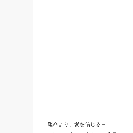
運命より、愛を信じる－