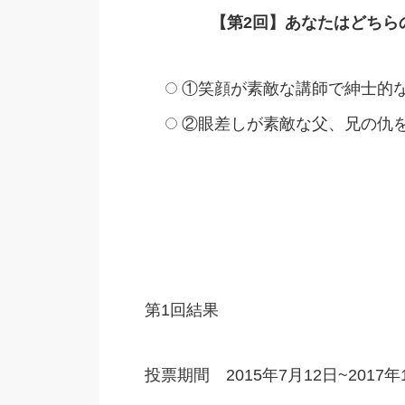
【第2回】あなたはどちら
①笑顔が素敵な講師で紳士的な
②眼差しが素敵な父、兄の仇を
第1回結果
投票期間 2015年7月12日~2017年