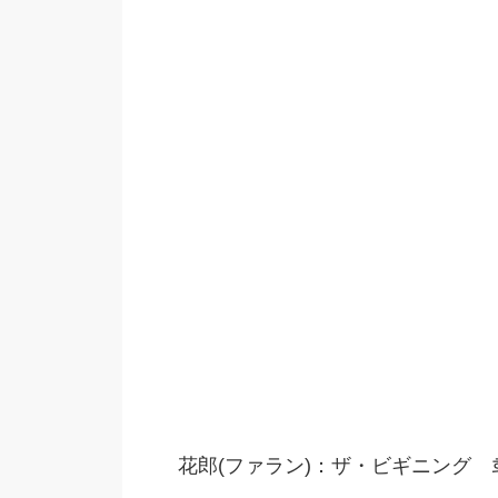
花郎(ファラン)：ザ・ビギニング 화