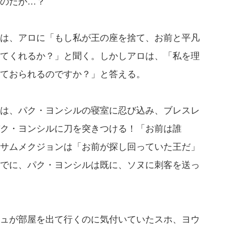
のだが…？
は、アロに「もし私が王の座を捨て、お前と平凡
てくれるか？」と聞く。しかしアロは、「私を理
ておられるのですか？」と答える。
は、パク・ヨンシルの寝室に忍び込み、ブレスレ
ク・ヨンシルに刀を突きつける！「お前は誰
サムメクジョンは「お前が探し回っていた王だ」
でに、パク・ヨンシルは既に、ソヌに刺客を送っ
ュが部屋を出て行くのに気付いていたスホ、ヨウ