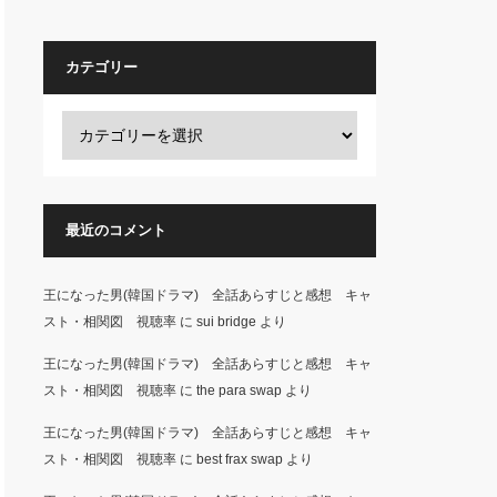
カテゴリー
最近のコメント
王になった男(韓国ドラマ) 全話あらすじと感想 キャ
スト・相関図 視聴率
に
sui bridge
より
王になった男(韓国ドラマ) 全話あらすじと感想 キャ
スト・相関図 視聴率
に
the para swap
より
王になった男(韓国ドラマ) 全話あらすじと感想 キャ
スト・相関図 視聴率
に
best frax swap
より