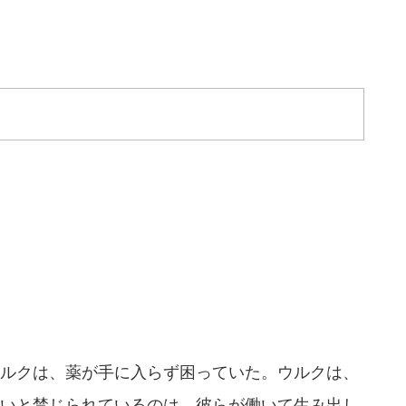
ルクは、薬が手に入らず困っていた。ウルクは、
いと禁じられているのは、彼らが働いて生み出し