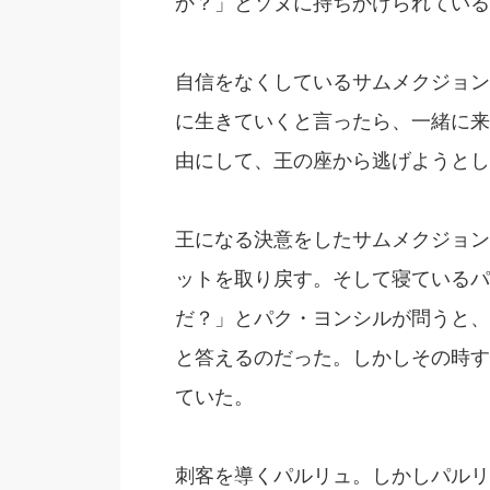
か？」とソヌに持ちかけられている
自信をなくしているサムメクジョン
に生きていくと言ったら、一緒に来
由にして、王の座から逃げようとし
王になる決意をしたサムメクジョン
ットを取り戻す。そして寝ているパ
だ？」とパク・ヨンシルが問うと、
と答えるのだった。しかしその時す
ていた。
刺客を導くパルリュ。しかしパルリ