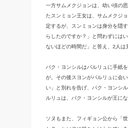
一方サムメクジョンは、幼い頃の思
たスンミョン王女は、サムメクジョ
定するが、スンミョンは身分を隠す
らしたのですか？」と問わずにはい
ないほどの時間だ」と答え、2人は
パク・ヨンシルはパルリュに手紙を
が。その後スヨンがパルリュに会い
い」と別れを告げ、パク・ヨンシル
ルリュは、パク・ヨンシルが王にな
ソヌもまた、フィギョン公から「世