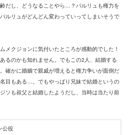
齢だし、どうなることやら…？パルリュも権力を
パルリュがどんどん変わっていってしまいそうで
ムメクジョンに気付いたところが感動的でした！
あるのかも知れません。でもこの2人、結婚する
。確かに婚姻で親戚が増えると権力争いが面倒だ
名目もある…。でもやっぱり兄妹で結婚というの
ジソも叔父と結婚したようだし、当時は当たり前
ン公役