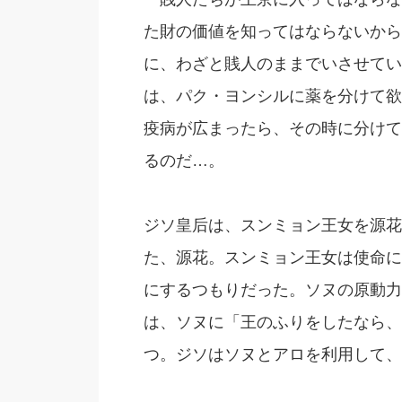
た財の価値を知ってはならないから
に、わざと賎人のままでいさせてい
は、パク・ヨンシルに薬を分けて欲
疫病が広まったら、その時に分けて
るのだ…。
ジソ皇后は、スンミョン王女を源花
た、源花。スンミョン王女は使命に
にするつもりだった。ソヌの原動力
は、ソヌに「王のふりをしたなら、
つ。ジソはソヌとアロを利用して、