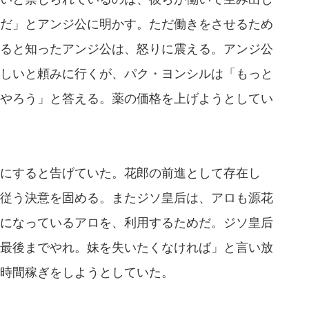
だ」とアンジ公に明かす。ただ働きをさせるため
ると知ったアンジ公は、怒りに震える。アンジ公
しいと頼みに行くが、パク・ヨンシルは「もっと
やろう」と答える。薬の価格を上げようとしてい
にすると告げていた。花郎の前進として存在し
従う決意を固める。またジソ皇后は、アロも源花
になっているアロを、利用するためだ。ジソ皇后
最後までやれ。妹を失いたくなければ」と言い放
時間稼ぎをしようとしていた。