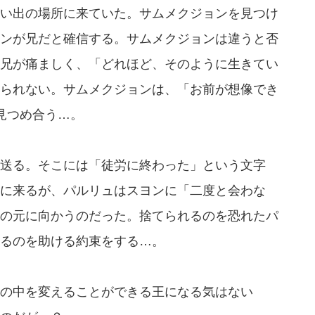
い出の場所に来ていた。サムメクジョンを見つけ
ンが兄だと確信する。サムメクジョンは違うと否
兄が痛ましく、「どれほど、そのように生きてい
られない。サムメクジョンは、「お前が想像でき
見つめ合う…。
送る。そこには「徒労に終わった」という文字
に来るが、パルリュはスヨンに「二度と会わな
の元に向かうのだった。捨てられるのを恐れたパ
るのを助ける約束をする…。
の中を変えることができる王になる気はない