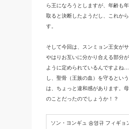
ら王になろうとしますが、年齢も年
取ると決断したようだし、これから
す。
そして今回は、スンミョン王女がサ
やはりお互いに分かり合える部分が
ように定められているんですよね…
し、聖骨（王族の血）を守るという
は、ちょっと違和感があります。母
のことだったのでしょうか！？
ソン・ヨンギュ 송영규 フィギョ