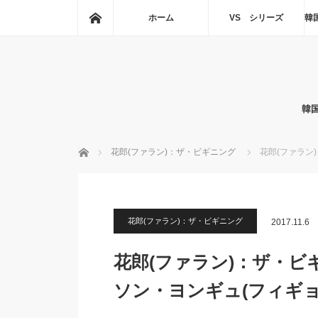
ホーム
ホーム
VS シリーズ
韓
韓
ホーム
花郎(ファラン)：ザ・ビギニング
花郎(ファラン
花郎(ファラン)：ザ・ビギニング
2017.11.6
花郎(ファラン)：ザ・ビ
ソン・ヨンギュ(フィギョ