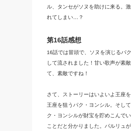
ル、タンセがソヌを助けに来る。激
れてしまい…？
第16話感想
16話では冒頭で、ソヌを演じるパ
して流されました！甘い歌声が素敵
て、素敵ですね！
さて、ストーリーはいよいよ王座を
王座を狙うパク・ヨンシル。そして
ク・ヨンシルが財宝を貯めこんでい
ことだと分かりました。パルリュが