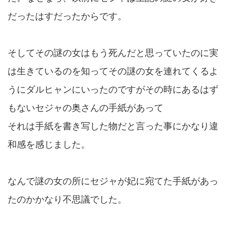
だったはすだったからです。
そしてその謎の女はもう死んだと思っていたのに実
は生きているのを知ってその謎の女を連れてくるよ
うにダルヒャンにいったのですがその時にあるはず
もないセジャの奥さんの手紙があって
それは手紙を書き写した物だと言った事にかなり違
和感を感じました。
なんで謎の女の所にセジャが妃に宛てた手紙があっ
たのかかなり不思議でした。