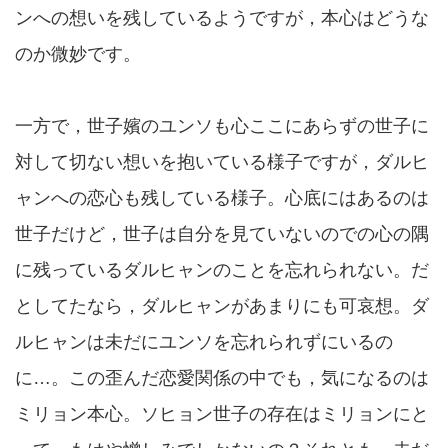
ンへの想いを残しているようですが，本心はどうな
のか微妙です。
一方で，世子嬪のユンソも心ここにあらずの世子に
対して切ない想いを抱いている様子ですが，ダルヒ
ャンへの恋心も残している様子。心底にはあるのは
世子だけど，世子は自分を見ていないのでの心の隅
に残っているダルヒャンのことを忘れられない。だ
としてたなら，ダルヒャンがあまりにも可哀想。ダ
ルヒャンは未だにユンソを忘れられずにいるの
に…。この歪んだ恋愛関係の中でも，気になるのは
ミリョン本心。ソヒョン世子の存在はミリョンにと