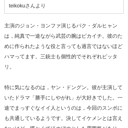
teikokuさんより
主演のジョン・ヨンファ演じるパク・ダルヒャン
は，純真で一途ながら武芸の腕はピカイチ。彼のた
めに作られたような役と言っても過言ではないほど
ハマってます。三銃士も個性的でそれぞれピッタ
リ。
特に気になるのは，ヤン・ドングン。彼が主演して
いたドラマ「勝手にしやがれ」が大好きでした。一
途でまっすぐなイイ人というのは，今回のスンポに
も共通しているようです。決してイケメンとは言え