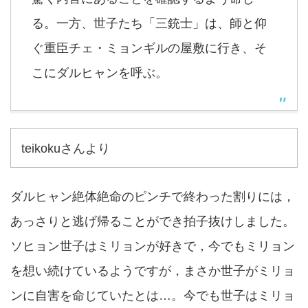
る。一方、世子たち「三銃士」は、師と仰
ぐ重臣チェ・ミョンギルの屋敷に行き、そ
こにダルヒャンを呼ぶ。
teikokuさんより
ダルヒャン絶体絶命のピンチで終わった割りには，
あっさりと逃げ帰ることができ拍子抜けしました。
ソヒョン世子はミリョンが好きで，今でもミリョン
を想い続けているようですが，まさか世子がミリョ
ンに自害を命じていたとは…。今でも世子はミリョ