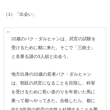
（1）「出会い」
22歳のパク・ダルヒャンは、武官の試験を
受けるために都に来た。そこで「三銃士」
と名乗る謎の3人組と出会う。
地方出身の22歳の若者パク・ダルヒャン
は、朝廷の武官になることを目指し、科挙
を受けるために長い道のりを年老いた馬に
乗って都へやってきた。合格したら、都に
住む5年前の初恋の女性と結婚することを夢