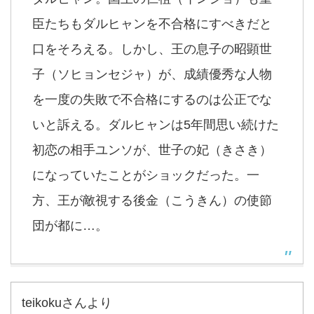
臣たちもダルヒャンを不合格にすべきだと
口をそろえる。しかし、王の息子の昭顕世
子（ソヒョンセジャ）が、成績優秀な人物
を一度の失敗で不合格にするのは公正でな
いと訴える。ダルヒャンは5年間思い続けた
初恋の相手ユンソが、世子の妃（きさき）
になっていたことがショックだった。一
方、王が敵視する後金（こうきん）の使節
団が都に…。
teikokuさんより