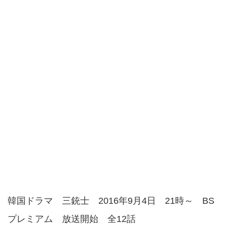
韓国ドラマ 三銃士 2016年9月4日 21時～ BS
プレミアム 放送開始 全12話