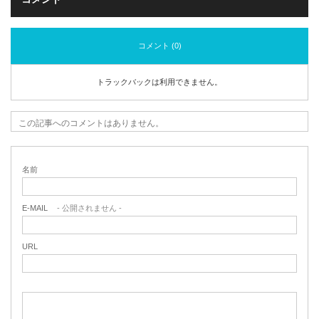
コメント (0)
トラックバックは利用できません。
この記事へのコメントはありません。
名前
E-MAIL
- 公開されません -
URL