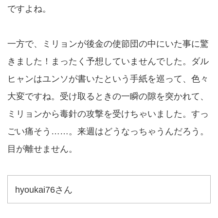
ですよね。
一方で、ミリョンが後金の使節団の中にいた事に驚
きました！まったく予想していませんでした。ダル
ヒャンはユンソが書いたという手紙を巡って、色々
大変ですね。受け取るときの一瞬の隙を突かれて、
ミリョンから毒針の攻撃を受けちゃいました。すっ
ごい痛そう……。来週はどうなっちゃうんだろう。
目が離せません。
hyoukai76さん