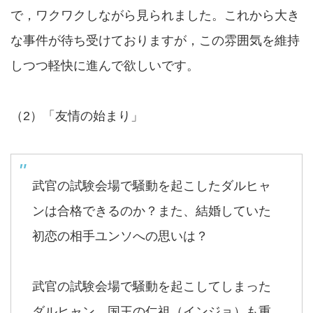
で，ワクワクしながら見られました。これから大き
な事件が待ち受けておりますが，この雰囲気を維持
しつつ軽快に進んで欲しいです。
（2）「友情の始まり」
武官の試験会場で騒動を起こしたダルヒャ
ンは合格できるのか？また、結婚していた
初恋の相手ユンソへの思いは？
武官の試験会場で騒動を起こしてしまった
ダルヒャン。国王の仁祖（インジョ）も重