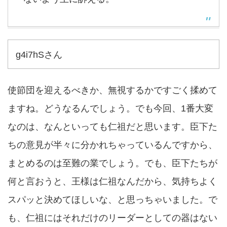
g4i7hSさん
使節団を迎えるべきか、無視するかですごく揉めて
ますね。どうなるんでしょう。でも今回、1番大変
なのは、なんといっても仁祖だと思います。臣下た
ちの意見が半々に分かれちゃっているんですから、
まとめるのは至難の業でしょう。でも、臣下たちが
何と言おうと、王様は仁祖なんだから、気持ちよく
スパッと決めてほしいな、と思っちゃいました。で
も、仁祖にはそれだけのリーダーとしての器はない