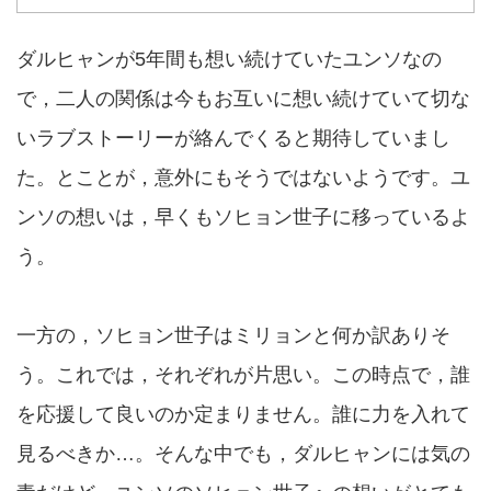
ダルヒャンが5年間も想い続けていたユンソなの
で，二人の関係は今もお互いに想い続けていて切な
いラブストーリーが絡んでくると期待していまし
た。とことが，意外にもそうではないようです。ユ
ンソの想いは，早くもソヒョン世子に移っているよ
う。
一方の，ソヒョン世子はミリョンと何か訳ありそ
う。これでは，それぞれが片思い。この時点で，誰
を応援して良いのか定まりません。誰に力を入れて
見るべきか…。そんな中でも，ダルヒャンには気の