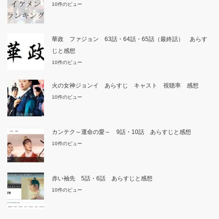
10件のビュー
華政 ファジョン 63話・64話・65話（最終話） あらす
じと感想
10件のビュー
火の女神ジョンイ あらすじ キャスト 視聴率 感想
10件のビュー
カンテク～運命の愛～ 9話・10話 あらすじと感想
10件のビュー
赤い袖先 5話・6話 あらすじと感想
10件のビュー