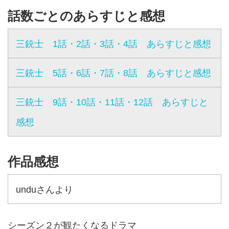
話数ごとのあらすじと感想
三銃士 1話・2話・3話・4話 あらすじと感想
三銃士 5話・6話・7話・8話 あらすじと感想
三銃士 9話・10話・11話・12話 あらすじと
感想
作品感想
unduさんより
シーズン２が観たくなるドラマ