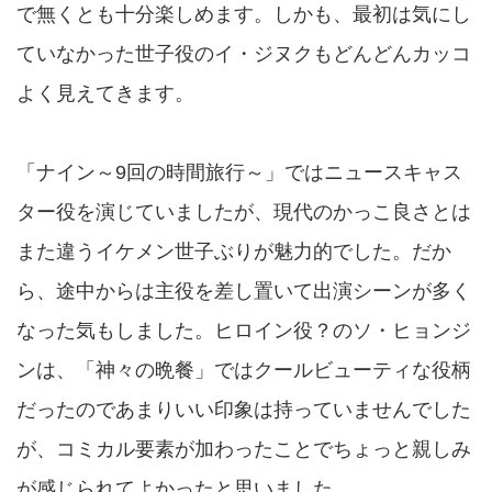
で無くとも十分楽しめます。しかも、最初は気にし
ていなかった世子役のイ・ジヌクもどんどんカッコ
よく見えてきます。
「ナイン～9回の時間旅行～」ではニュースキャス
ター役を演じていましたが、現代のかっこ良さとは
また違うイケメン世子ぶりが魅力的でした。だか
ら、途中からは主役を差し置いて出演シーンが多く
なった気もしました。ヒロイン役？のソ・ヒョンジ
ンは、「神々の晩餐」ではクールビューティな役柄
だったのであまりいい印象は持っていませんでした
が、コミカル要素が加わったことでちょっと親しみ
が感じられてよかったと思いました。