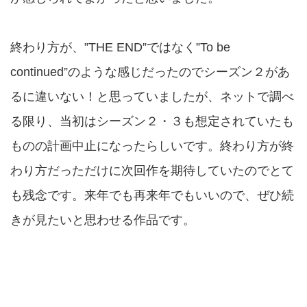
終わり方が、”THE END”ではなく”To be
continued”のような感じだったのでシーズン２があ
るに違いない！と思っていましたが、ネットで調べ
る限り、当初はシーズン２・３も想定されていたも
ものの計画中止になったらしいです。終わり方が終
わり方だっただけに次回作を期待していたのでとて
も残念です。来年でも再来年でもいいので、ぜひ続
きが見たいと思わせる作品です。