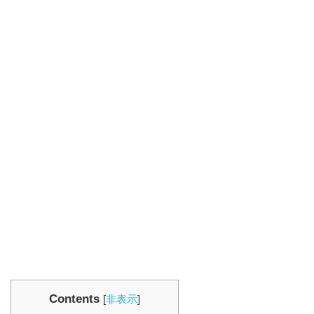
Contents
[
非表示
]