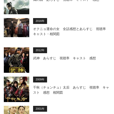
2016年
オクニョ運命の女 全話感想とあらすじ 視聴率
キャスト・相関図
2012年
武神 あらすじ 視聴率 キャスト 感想
2009年
千秋（チョンチュ）太后 あらすじ 視聴率 キャ
スト 感想 相関図
2001年