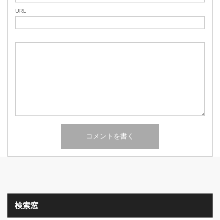
URL
検索窓