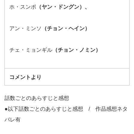
ホ・スンポ
（ヤン・ドングン）、
アン・ミンソ
（チョン・ヘイン）
チェ・ミョンギル
（チョン・ノミン）
コメントより
話数ごとのあらすじと感想
●以下話数ごとのあらすじと感想 / 作品感想ネタ
バレ有