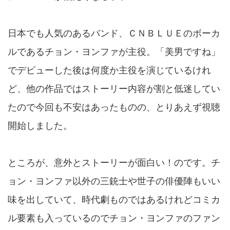
日本でも人気のあるバンド、ＣＮＢＬＵＥのボーカ
ルであるチョン・ヨンファが主役。「美男ですね」
でデビューした後は何度か主役を演じているけれ
ど、他の作品ではストーリー内容が割と低迷してい
たので今回も不安はあったものの、とりあえず視聴
開始しました。
ところが、意外とストーリーが面白い！のです。チ
ョン・ヨンファ以外の三銃士や世子の俳優陣もいい
味を出していて、時代劇ものではあるけれどコミカ
ル要素も入っているのでチョン・ヨンファのファン