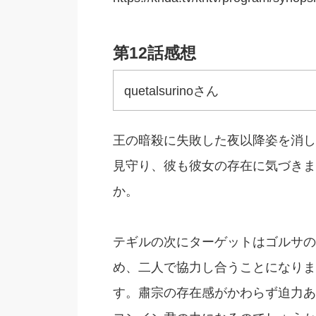
第12話感想
quetalsurinoさん
王の暗殺に失敗した夜以降姿を消し
見守り、彼も彼女の存在に気づきま
か。
テギルの次にターゲットはゴルサの
め、二人で協力し合うことになりま
す。肅宗の存在感がかわらず迫力あ