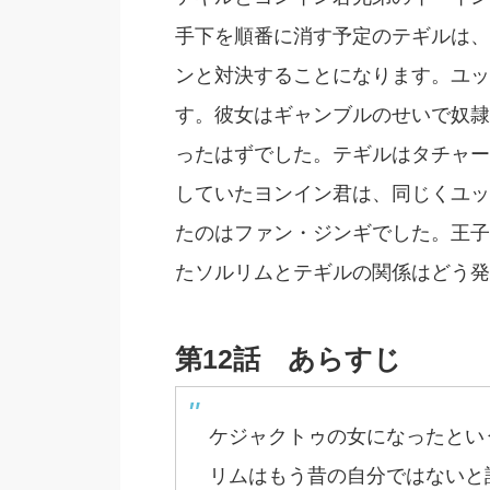
手下を順番に消す予定のテギルは、
ンと対決することになります。ユッ
す。彼女はギャンブルのせいで奴隷
ったはずでした。テギルはタチャー
していたヨンイン君は、同じくユッ
たのはファン・ジンギでした。王子
たソルリムとテギルの関係はどう発
第12話 あらすじ
ケジャクトゥの女になったとい
リムはもう昔の自分ではないと