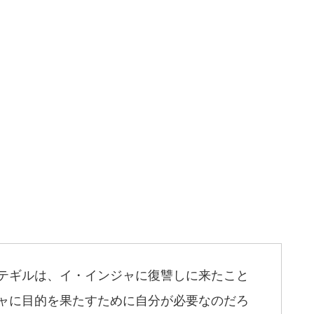
テギルは、イ・インジャに復讐しに来たこと
ャに目的を果たすために自分が必要なのだろ