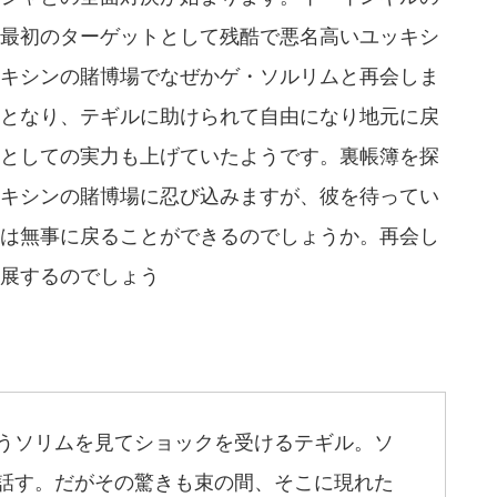
最初のターゲットとして残酷で悪名高いユッキシ
キシンの賭博場でなぜかゲ・ソルリムと再会しま
となり、テギルに助けられて自由になり地元に戻
としての実力も上げていたようです。裏帳簿を探
キシンの賭博場に忍び込みますが、彼を待ってい
は無事に戻ることができるのでしょうか。再会し
展するのでしょう
うソリムを見てショックを受けるテギル。ソ
話す。だがその驚きも束の間、そこに現れた