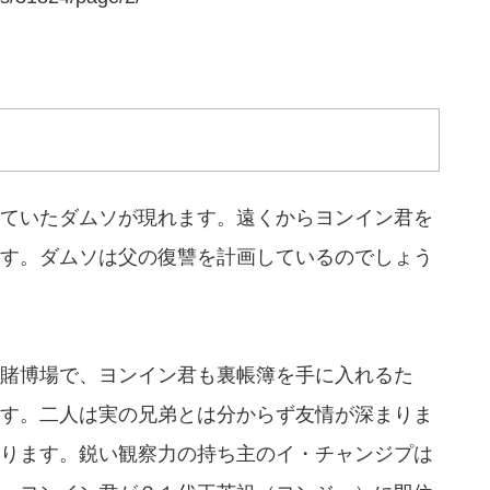
ていたダムソが現れます。遠くからヨンイン君を
す。ダムソは父の復讐を計画しているのでしょう
賭博場で、ヨンイン君も裏帳簿を手に入れるた
す。二人は実の兄弟とは分からず友情が深まりま
ります。鋭い観察力の持ち主のイ・チャンジプは