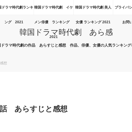
国ドラマ時代劇ランキ
韓国ドラマ時代劇 イケ
韓国ドラマ時代劇 美人
プライバシ
ング 2021
メン俳優 ランキング
女優 ランキング 2021
お問
韓国ドラマ時代劇 あら感
2021
国ドラマ時代劇の作品 あらすじと感想 作品、俳優、女優の人気ランキング
と感想
13話 あらすじと感想