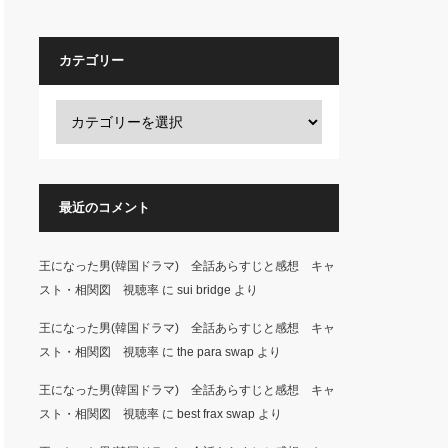
カテゴリー
最近のコメント
王になった男(韓国ドラマ) 全話あらすじと感想 キャ
スト・相関図 視聴率
に
sui bridge
より
王になった男(韓国ドラマ) 全話あらすじと感想 キャ
スト・相関図 視聴率
に
the para swap
より
王になった男(韓国ドラマ) 全話あらすじと感想 キャ
スト・相関図 視聴率
に
best frax swap
より