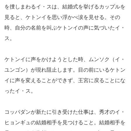
を捜しまわるイ・スは、結婚式を挙げるカップルを
見ると、ケトンイを思い浮かべ涙を見せる。その
時、自分の名前を叫ぶケトンイの声に気づいたイ・
ス。
ケトンイに声をかけようとした時、ムンソク（イ・
ユンゴン）が現れ阻止します。目の前にいるケトン
イに声を変えることができず、王宮に戻ることにな
ったイ・ス。
コッパダンが新たに引き受けた仕事は、秀才のイ・
ヒョンギュの結婚相手を見つけること。結婚相手を