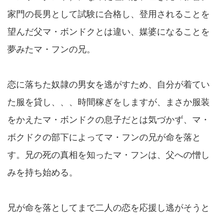
家門の長男として試験に合格し、登用されることを
望んだ父マ・ボンドクとは違い、媒婆になることを
夢みたマ・フンの兄。
恋に落ちた奴隷の男女を逃がすため、自分が着てい
た服を貸し、、、時間稼ぎをしますが、まさか服装
をかえたマ・ボンドクの息子だとは気づかず、マ・
ボクドクの部下によってマ・フンの兄が命を落と
す。兄の死の真相を知ったマ・フンは、父への憎し
みを持ち始める。
兄が命を落としてまで二人の恋を応援し逃がそうと