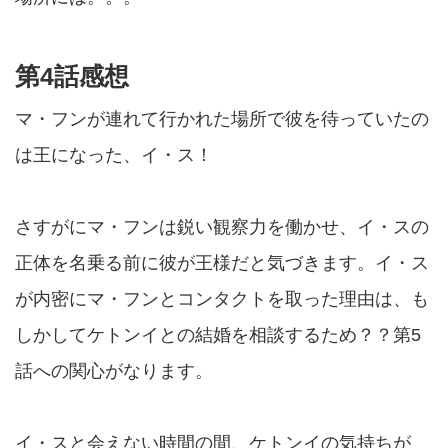
第4話感想
マ・フンが連れて行かれた場所で彼を待っていたの
は王になった、イ・ス！
さすがにマ・フンは鋭い観察力を働かせ、イ・スの
正体を名乗る前に彼が王様だと気づきます。イ・ス
が内密にマ・フンとコンタクトを取った理由は、も
しかしてケトンイとの結婚を相談するため？？第5
話への関心がなります。
イ・スと会えない時間の間、ケトンイの気持ちが