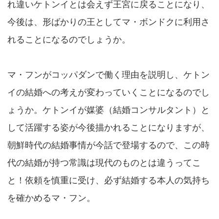
れ違いケトンイとは会えず王宮に戻ることになり、
今後は、形ばかりの王としてマ・ボンドクに利用さ
れることになるのでしょうか。
マ・フンがコッパダンで働く理由を説明し、ケトン
イの結婚への考えが変わっていくことになるのでし
ょうか。ケトンイが媒婆（結婚コンサルタント）と
して活躍する姿が今後描かれることになりますが、
朝鮮時代の結婚事情が今話で登場するので、この時
代の結婚が持つ常識は現代のものとは違うってこ
と！依頼を慎重に受け、必ず結婚する本人の気持ち
を確かめるマ・フン。