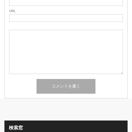
URL
検索窓