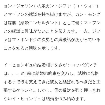
ョン・ジェソン）の娘カン・ジファ（コ・ウォニ）
とマ・フンの縁談を持ち掛けますが、カン・モング
は媒婆（結婚コンサルタント）として働くマ・フン
との縁談に興味がないことを伝えます。一方、ジフ
ァはマ・ボンドクの次男との縁談話があがっている
ことを知ると興味を示します。
イ・ヒョンギュの結婚相手をさがすコッパダンで
は、、、3年前に結婚の約束を交わし、試験に合格
するまで彼を支えてきた彼女と結ばれるべきだと主
張するケトンイ。しかし、母の反対を強く押しきれ
ないイ・ヒョンギュは結婚を悩み始めます。