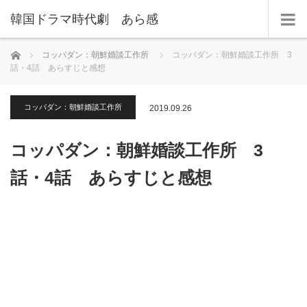
韓国ドラマ時代劇 あら感
ホーム
コッパダン：朝鮮婚談工作所
コッパダン：朝鮮婚談工作所 3
話・4話 あらすじと感想
コッパダン：朝鮮婚談工作所
2019.09.26
コッパダン：朝鮮婚談工作所 3
話・4話 あらすじと感想