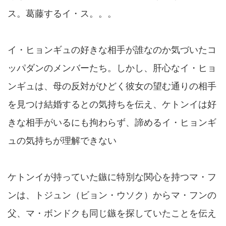
ス。葛藤するイ・ス。。。
イ・ヒョンギュの好きな相手が誰なのか気づいたコ
ッパダンのメンバーたち。しかし、肝心なイ・ヒョ
ンギュは、母の反対がひどく彼女の望む通りの相手
を見つけ結婚するとの気持ちを伝え、ケトンイは好
きな相手がいるにも拘わらず、諦めるイ・ヒョンギ
ュの気持ちが理解できない
ケトンイが持っていた鏃に特別な関心を持つマ・フ
ンは、トジュン（ビョン・ウソク）からマ・フンの
父、マ・ボンドクも同じ鏃を探していたことを伝え