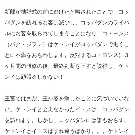
新郎が結婚式の前に逃げたと噂されたことで、コッ
パダンを訪れるお客は減少し、コッパダンのライバ
ルにお客を取られてしまうことになり、コ・ヨンス
（パク・ジフン）はケトンイがコッパダンで働くこ
とに不満をあらわします。反対するコ・ヨンスに３
ヶ月間の研修の後、最終判断を下すと説得し、ケト
ンイは頑張るしかない！
王宮ではまだ、王が姿を消したことに気づいていな
い。ケトンイと会えなかったイ・スは、コッパダン
を訪れます。しかし、コッパダンには誰もおらず、
ケトンイとイ・スはすれ違うばかり。。。ケトンイ