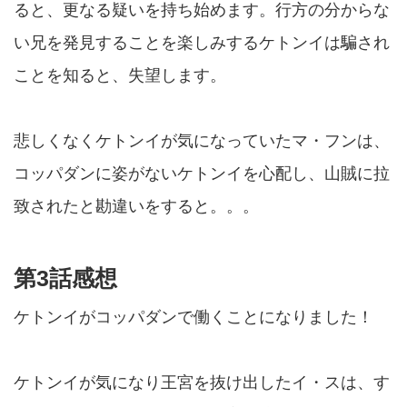
ると、更なる疑いを持ち始めます。行方の分からな
い兄を発見することを楽しみするケトンイは騙され
ことを知ると、失望します。
悲しくなくケトンイが気になっていたマ・フンは、
コッパダンに姿がないケトンイを心配し、山賊に拉
致されたと勘違いをすると。。。
第3話感想
ケトンイがコッパダンで働くことになりました！
ケトンイが気になり王宮を抜け出したイ・スは、す