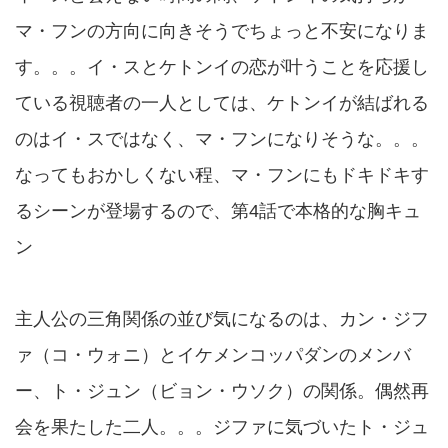
マ・フンの方向に向きそうでちょっと不安になりま
す。。。イ・スとケトンイの恋が叶うことを応援し
ている視聴者の一人としては、ケトンイが結ばれる
のはイ・スではなく、マ・フンになりそうな。。。
なってもおかしくない程、マ・フンにもドキドキす
るシーンが登場するので、第4話で本格的な胸キュ
ン
主人公の三角関係の並び気になるのは、カン・ジフ
ァ（コ・ウォニ）とイケメンコッパダンのメンバ
ー、ト・ジュン（ビョン・ウソク）の関係。偶然再
会を果たした二人。。。ジファに気づいたト・ジュ