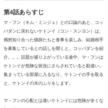
第4話あらすじ
マ・フン（キム・ミンジェ）との口論のあと、コッ
パダンに戻れないケトンイ（コン・スンヨン）は、
偶然知り合った猟師たちと食事を楽しみ、結婚相手
を募集しているとの話しを聞くと、コッパダンを紹
介。。。話題が盛り上がっている途中、マ・フンは
ケトンイが危険な状況にさらされていると勘違い。
集まっている部屋に入るなり、ケトンイの手を取る
と、ケトンイの夫のふりをします。
マ・フンの心配とは違いケトンイには危険が全くな