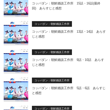
コッパダン：朝鮮婚談工作所 15話・16話(最終
回) あらすじと感想
コッパダン：朝鮮婚談工作所
コッパダン：朝鮮婚談工作所 13話・14話 あらす
じと感想
コッパダン：朝鮮婚談工作所
コッパダン：朝鮮婚談工作所 9話・10話 あらす
じと感想
コッパダン：朝鮮婚談工作所
コッパダン：朝鮮婚談工作所 5話・6話 あらすじ
と感想
コッパダン：朝鮮婚談工作所