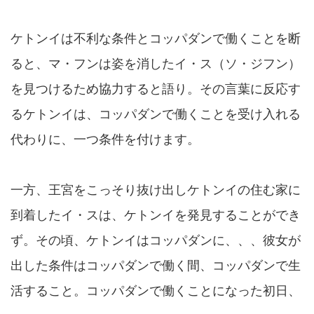
ケトンイは不利な条件とコッパダンで働くことを断
ると、マ・フンは姿を消したイ・ス（ソ・ジフン）
を見つけるため協力すると語り。その言葉に反応す
るケトンイは、コッパダンで働くことを受け入れる
代わりに、一つ条件を付けます。
一方、王宮をこっそり抜け出しケトンイの住む家に
到着したイ・スは、ケトンイを発見することができ
ず。その頃、ケトンイはコッパダンに、、、彼女が
出した条件はコッパダンで働く間、コッパダンで生
活すること。コッパダンで働くことになった初日、