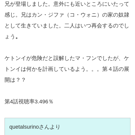
兄が登場しました。意外にも近いところにいたって
感じ。兄はカン・ジファ（コ・ウォニ）の家の奴隷
として生きていました。二人はいつ再会するのでし
ょう
。
ケトンイが危険だと誤解したマ・フンでしたが、ケ
トンイは何かを計画しているよう。。。第４話の展
開は？？
第4話視聴率3.496％
quetalsurinoさんより