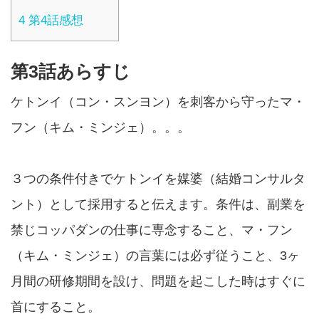
4
第4話感想
第3話あらすじ
ケトンイ（コン・スンヨン）を刺客から守ったマ・
フン（キム・ミンジェ）。。。
３つの条件付きでケトンイを媒婆（結婚コンサルタ
ント）として採用すると伝えます。条件は、副業を
禁じコッパダンの仕事に専念すること、マ・フン
（キム・ミンジェ）の言葉には必ず従うこと、3ヶ
月間の研修期間を設け、問題を起こした時はすぐに
首にすること。