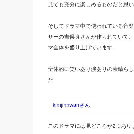
見ても充分に楽しめるものだと思い
そしてドラマ中で使われている音楽
サーの吉俣良さんが作られていて、
マ全体を盛り上げています。
全体的に笑いあり涙ありの素晴らし
た。
kimjinhwanさん
このドラマには見どころが2つあり