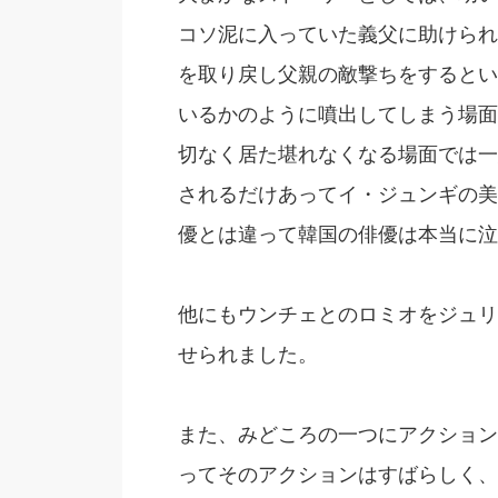
コソ泥に入っていた義父に助けられ
を取り戻し父親の敵撃ちをするとい
いるかのように噴出してしまう場面
切なく居た堪れなくなる場面では一
されるだけあってイ・ジュンギの美
優とは違って韓国の俳優は本当に泣
他にもウンチェとのロミオをジュリ
せられました。
また、みどころの一つにアクション
ってそのアクションはすばらしく、