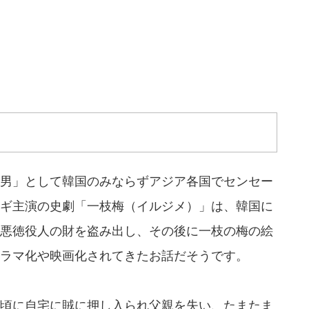
男」として韓国のみならずアジア各国でセンセー
ギ主演の史劇「一枝梅（イルジメ）」は、韓国に
悪徳役人の財を盗み出し、その後に一枝の梅の絵
ラマ化や映画化されてきたお話だそうです。
頃に自宅に賊に押し入られ父親を失い、たまたま