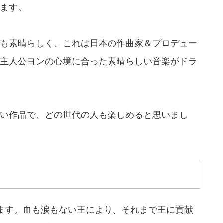
ます。
も素晴らしく、これは日本の作曲家＆プロデュー
主人公ヨンの心境に合った素晴らしい音楽がドラ
い作品で、どの世代の人も楽しめると思いまし
ます。血も涙もない王により、それまで王に貢献