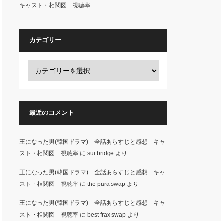
キャスト・相関図 視聴率
カテゴリー
最近のコメント
王になった男(韓国ドラマ) 全話あらすじと感想 キャ
スト・相関図 視聴率
に
sui bridge
より
王になった男(韓国ドラマ) 全話あらすじと感想 キャ
スト・相関図 視聴率
に
the para swap
より
王になった男(韓国ドラマ) 全話あらすじと感想 キャ
スト・相関図 視聴率
に
best frax swap
より