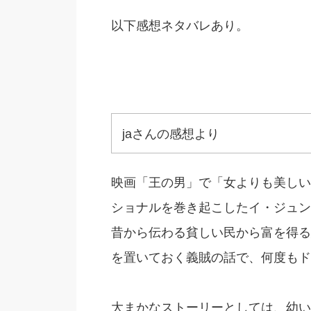
以下感想ネタバレあり。
jaさんの感想より
映画「王の男」で「女よりも美しい
ショナルを巻き起こしたイ・ジュン
昔から伝わる貧しい民から富を得る
を置いておく義賊の話で、何度もド
大まかなストーリーとしては、幼い