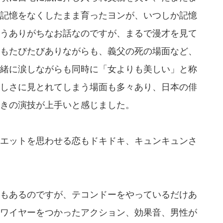
記憶をなくしたまま育ったヨンが、いつしか記憶
うありがちなお話なのですが、まるで漫才を見て
もたびたびありながらも、義父の死の場面など、
緒に涙しながらも同時に「女よりも美しい」と称
しさに見とれてしまう場面も多々あり、日本の俳
きの演技が上手いと感じました。
エットを思わせる恋もドキドキ、キュンキュンさ
もあるのですが、テコンドーをやっているだけあ
ワイヤーをつかったアクション、効果音、男性が