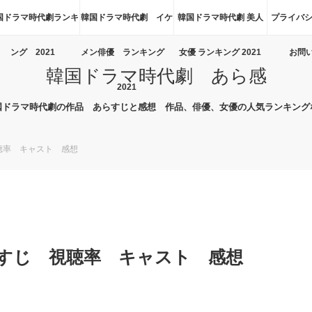
国ドラマ時代劇ランキ
韓国ドラマ時代劇 イケ
韓国ドラマ時代劇 美人
プライバシ
ング 2021
メン俳優 ランキング
女優 ランキング 2021
お問
韓国ドラマ時代劇 あら感
2021
国ドラマ時代劇の作品 あらすじと感想 作品、俳優、女優の人気ランキング
聴率 キャスト 感想
すじ 視聴率 キャスト 感想