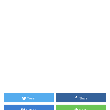
Tweet
Share