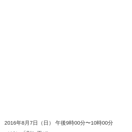
2016年8月7日（日） 午後9時00分〜10時00分