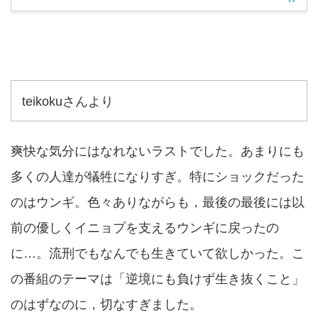
teikokuさんより
爽快な気分にはなれないラストでした。あまりにも
多くの人達が犠牲になりすぎ。特にショックだった
のはウンギ。色々ありながらも，最後の最後には以
前の優しくイニョプを支えるウンギに戻ったの
に…。流刑でもなんでも生きていて欲しかった。こ
の番組のテーマは「逆境にも負けず生き抜くこと」
のはずなのに，切なすぎました。