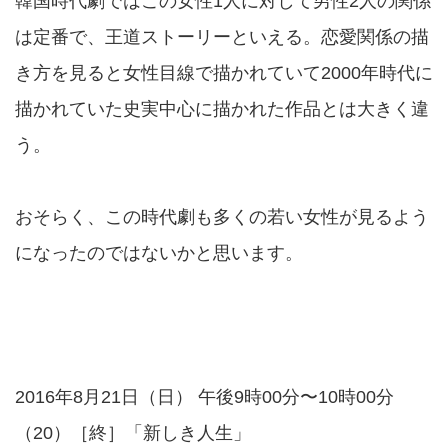
韓国時代劇ではこの女性1人に対して男性2人の関係
は定番で、王道ストーリーといえる。恋愛関係の描
き方を見ると女性目線で描かれていて2000年時代に
描かれていた史実中心に描かれた作品とは大きく違
う。
おそらく、この時代劇も多くの若い女性が見るよう
になったのではないかと思います。
2016年8月21日（日） 午後9時00分〜10時00分
（20）［終］「新しき人生」