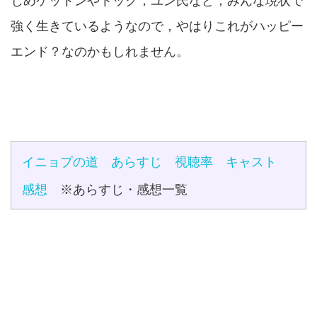
じめケットンやトック，ユン氏など，みんな現状で
強く生きているようなので，やはりこれがハッピー
エンド？なのかもしれません。
イニョプの道 あらすじ 視聴率 キャスト
感想
※あらすじ・感想一覧